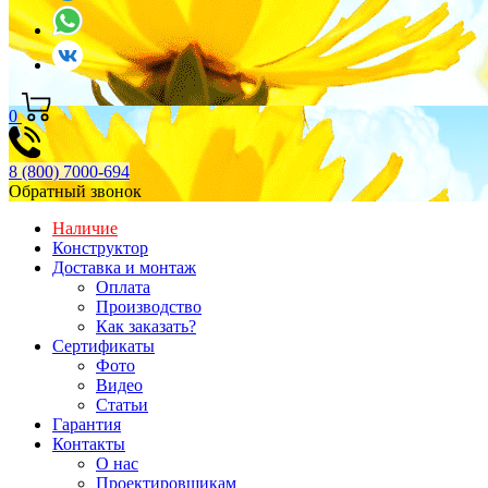
0
8 (800) 7000-694
Обратный звонок
Наличие
Конструктор
Доставка и монтаж
Оплата
Производство
Как заказать?
Сертификаты
Фото
Видео
Статьи
Гарантия
Контакты
О нас
Проектировщикам