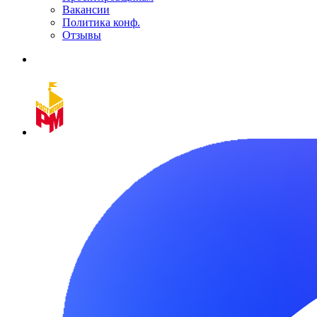
Вакансии
Политика конф.
Отзывы