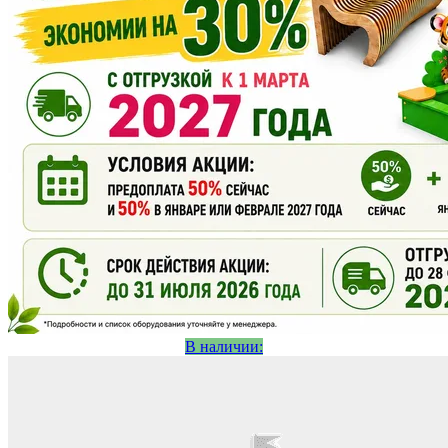
В наличии: