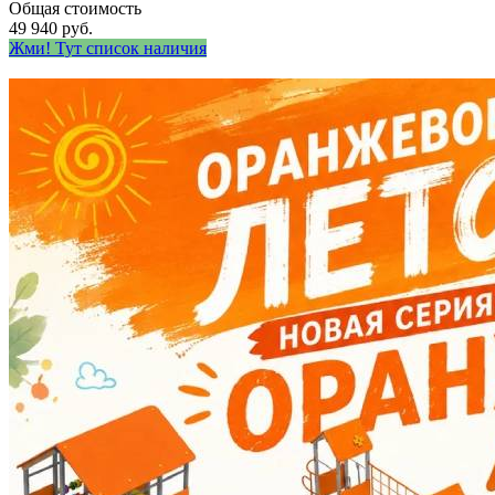
Общая стоимость
49 940 руб.
Жми! Тут список наличия