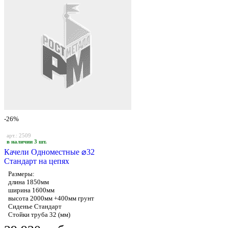
-26%
арт.: 2509
в наличии 3 шт.
Качели Одноместные ⌀32
Стандарт на цепях
Размеры:
длина 1850мм
ширина 1600мм
высота 2000мм +400мм грунт
Сиденье Стандарт
Стойки труба 32 (мм)