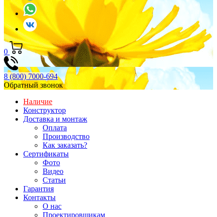
0
8 (800) 7000-694
Обратный звонок
Наличие
Конструктор
Доставка и монтаж
Оплата
Производство
Как заказать?
Сертификаты
Фото
Видео
Статьи
Гарантия
Контакты
О нас
Проектировщикам