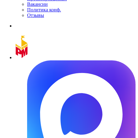
Вакансии
Политика конф.
Отзывы