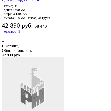
Размеры:
длина 1500 мм
ширина 1500 мм
высота 815 мм + закладная грунт
42 890 руб.
58 440
отзывов: 9
-
+
В корзину
Общая стоимость
42 890 руб.