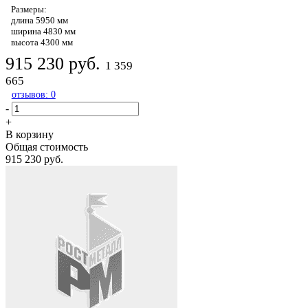
Размеры:
длина 5950 мм
ширина 4830 мм
высота 4300 мм
915 230 руб.
1 359
665
отзывов: 0
-
+
В корзину
Общая стоимость
915 230 руб.