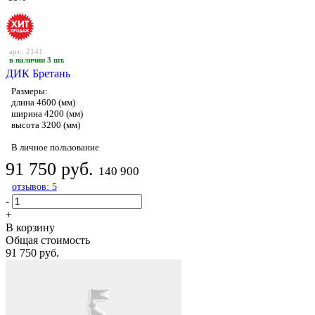
арт.: 2141
в наличии 3 шт.
ДИК Бретань
Размеры:
длина 4600 (мм)
ширина 4200 (мм)
высота 3200 (мм)
В личное пользование
91 750 руб.
140 900
отзывов: 5
-
+
В корзину
Общая стоимость
91 750 руб.