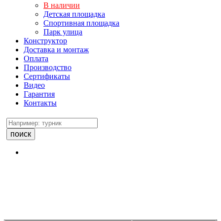
В наличии
Детская площадка
Спортивная площадка
Парк улица
Конструктор
Доставка и монтаж
Оплата
Производство
Сертификаты
Видео
Гарантия
Контакты
поиск
Производство детских
площадок и паркового
оборудования в России