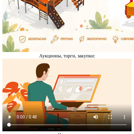
Аукционы, торги, закупки: