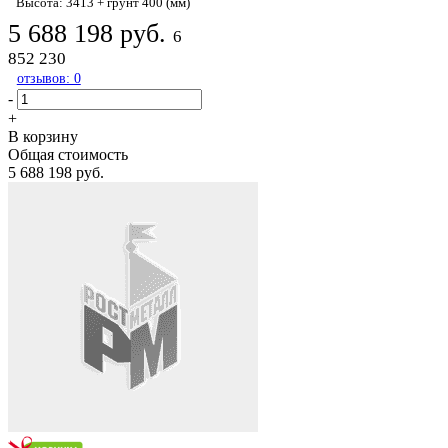
Высота: 3413 + грунт 400 (мм)
5 688 198 руб.
6
852 230
отзывов: 0
-
+
В корзину
Общая стоимость
5 688 198 руб.