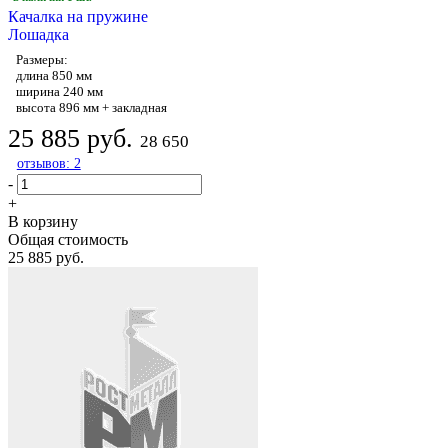
Качалка на пружине
Лошадка
Размеры:
длина 850 мм
ширина 240 мм
высота 896 мм + закладная
25 885 руб.
28 650
отзывов: 2
-
+
В корзину
Общая стоимость
25 885 руб.