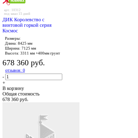
арт.: 10312
под заказ 15 дней
ДИК Королевство с
винтовой горкой серия
Космос
Размеры:
Длина: 8425 мм
Ширина: 7125 мм
Высота: 3311 мм +400мм грунт
678 360 руб.
отзывов: 0
-
+
В корзину
Общая стоимость
678 360 руб.