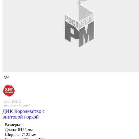
-3%
арт.: 10312
под заказ 20 дней
ДИК Королевство с
винтовой горкой
Размеры:
Длина: 8425 мм
Ширина: 7125 мм