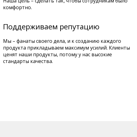
Наша цель – сделать так, чтобы сотрудникам было
комфортно.
Поддерживаем репутацию
Мы – фанаты своего дела, и к созданию каждого
продукта прикладываем максимум усилий. Клиенты
ценят наши продукты, потому у нас высокие
стандарты качества.