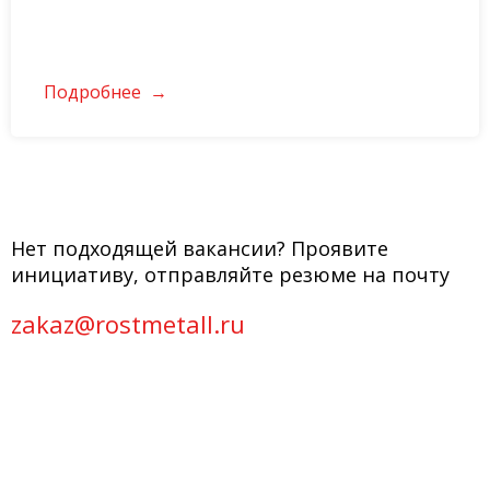
Подробнее
Нет подходящей вакансии? Проявите
инициативу, отправляйте резюме на почту
zakaz@rostmetall.ru