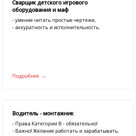
Сварщик детского игрового
оборудования и маф
- умение читать простые чертежи,
- аккуратность и исполнительность.
Подробнее
Водитель - монтажник
- Права Категории В - обязательно!
- Важно! Желание работать и зарабатывать.