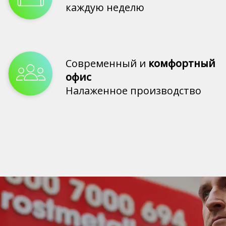
каждую неделю
Современный и
комфортный
офис
Налаженное производство