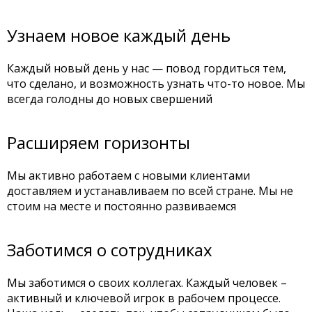
Узнаем новое каждый день
Каждый новый день у нас — повод гордиться тем,
что сделано, и возможность узнать что-то новое. Мы
всегда голодны до новых свершений
Расширяем горизонты
Мы активно работаем с новыми клиентами
доставляем и устанавливаем по всей стране. Мы не
стоим на месте и постоянно развиваемся
Заботимся о сотрудниках
Мы заботимся о своих коллегах. Каждый человек –
активный и ключевой игрок в рабочем процессе.