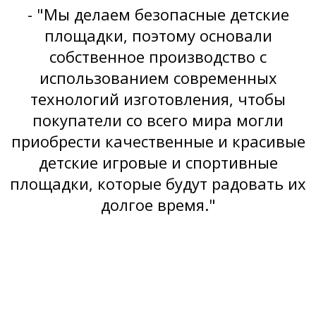
- "Мы делаем безопасные детские
площадки, поэтому основали
собственное производство с
использованием современных
технологий изготовления, чтобы
покупатели со всего мира могли
приобрести качественные и красивые
детские игровые и спортивные
площадки, которые будут радовать их
долгое время."