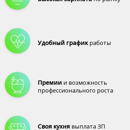
Удобный график
работы
Премии
и возможность
профессионального роста
Своя кухня
выплата ЗП