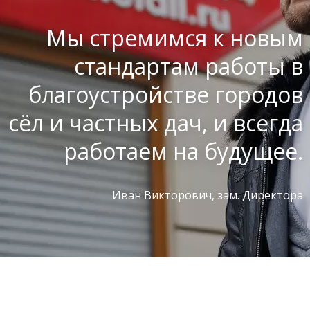
Мы стремимся к новым
стандартам работы в
благоустройстве городов
сёл и частных дач, и всегда
работаем на будущее.
Иван Викторович, зам. Директора