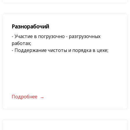
Разнорабочий
- Участие в погрузочно - разгрузочных
работах;
- Поддержание чистоты и порядка в цехе;
Подробнее