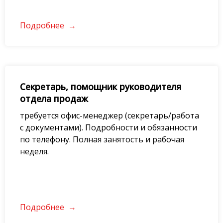
Подробнее
Секретарь, помощник руководителя
отдела продаж
требуется офис-менеджер (секретарь/работа
с документами). Подробности и обязанности
по телефону. Полная занятость и рабочая
неделя.
Подробнее