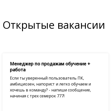
Открытые вакансии
Менеджер по продажам обучение +
работа
Если ты уверенный пользователь ПК,
амбициозен, напорист и легко обучаем и
хочешь в команду? - напиши сообщение,
начиная с трех семерок 777!