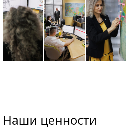
Наши ценности