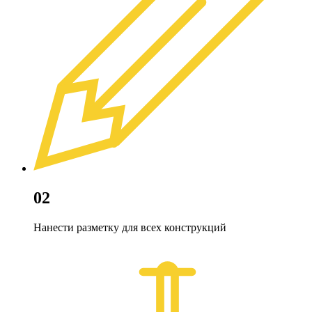
02
Нанести разметку для всех конструкций