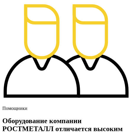
Помощники
Оборудование компании
РОСТМЕТАЛЛ отличается высоким