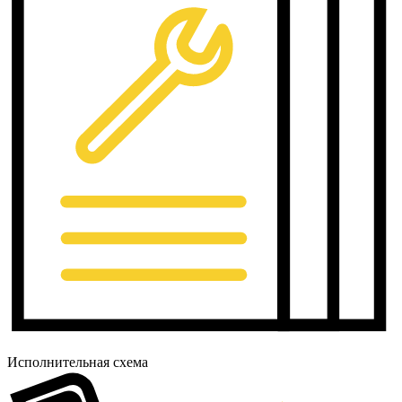
Исполнительная схема