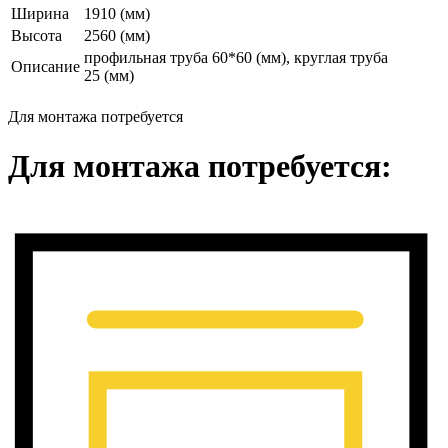
Ширина
1910 (мм)
Высота
2560 (мм)
профильная труба 60*60 (мм), круглая труба
Описание
25 (мм)
Для монтажа потребуется
Для монтажа потребуется: