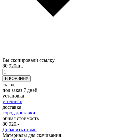
Вы скопировали ссылку
80 920
шт.
склад
под заказ 7 дней
установка
уточнить
доставка
город доставки
общая стоимость
80 920
.-
Добавить отзыв
Материалы для скачивания