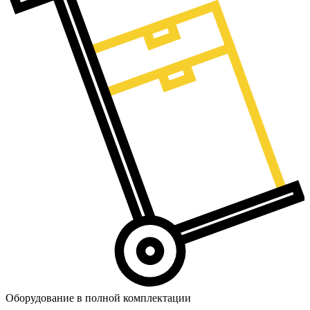
Оборудование в полной комплектации