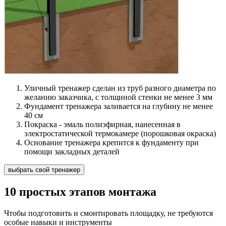
Уличный тренажер сделан из труб разного диаметра по
желанию заказчика, с толщиной стенки не менее 3 мм
Фундамент тренажера заливается на глубину не менее
40 см
Покраска - эмаль полиэфирная, нанесенная в
электростатической термокамере (порошковая окраска)
Основание тренажера крепится к фундаменту при
помощи закладных деталей
выбрать свой тренажер
10 простых этапов монтажа
Чтобы подготовить и смонтировать площадку, не требуются
особые навыки и инструменты