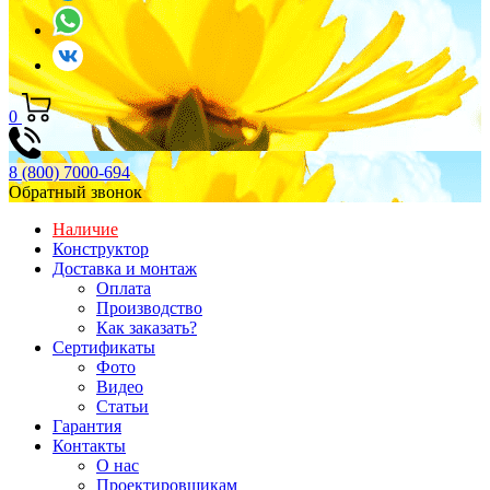
0
8 (800) 7000-694
Обратный звонок
Наличие
Конструктор
Доставка и монтаж
Оплата
Производство
Как заказать?
Сертификаты
Фото
Видео
Статьи
Гарантия
Контакты
О нас
Проектировщикам