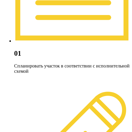
01
Спланировать участок в соответствии с исполнительной
схемой