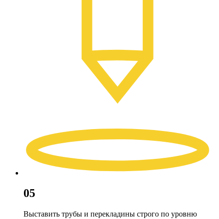
05
Выставить трубы и перекладины строго по уровню