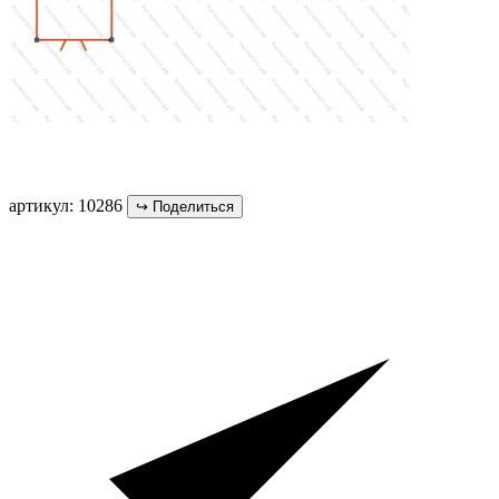
артикул: 10286
↪
Поделиться