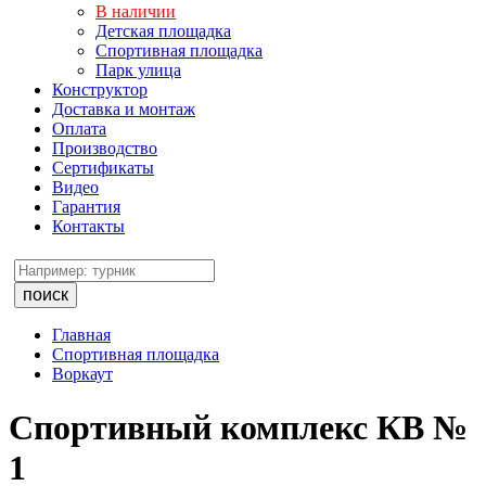
В наличии
Детская площадка
Спортивная площадка
Парк улица
Конструктор
Доставка и монтаж
Оплата
Производство
Сертификаты
Видео
Гарантия
Контакты
поиск
Главная
Спортивная площадка
Воркаут
Спортивный комплекс КВ №
1