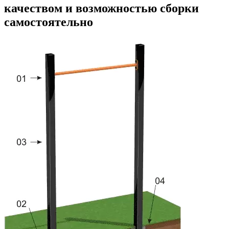
качеством и возможностью сборки
самостоятельно