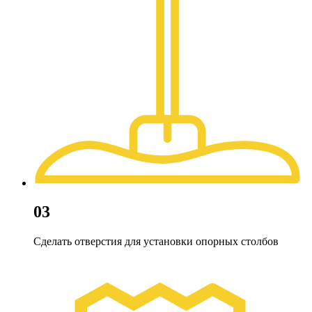
03
Сделать отверстия для установки опорных столбов