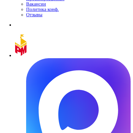
Вакансии
Политика конф.
Отзывы