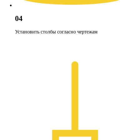
04
Установить столбы согласно чертежам