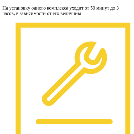
На установку одного комплекса уходит от 50 минут до 3
часов, в зависимости от его величины