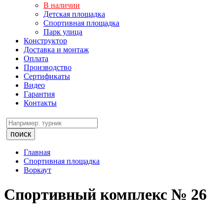
В наличии
Детская площадка
Спортивная площадка
Парк улица
Конструктор
Доставка и монтаж
Оплата
Производство
Сертификаты
Видео
Гарантия
Контакты
поиск
Главная
Спортивная площадка
Воркаут
Спортивный комплекс № 26