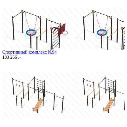
Спортивный комплекс №94
133 256 .-