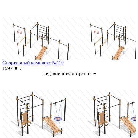
Спортивный комплекс №110
159 400 .-
Недавно просмотренные: