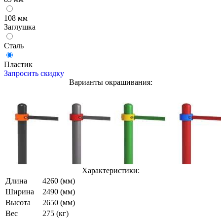
108 мм
Заглушка
Сталь
Пластик
Запросить скидку
Варианты окрашивания:
Характеристики:
Длина
4260 (мм)
Ширина
2490 (мм)
Высота
2650 (мм)
Вес
275 (кг)