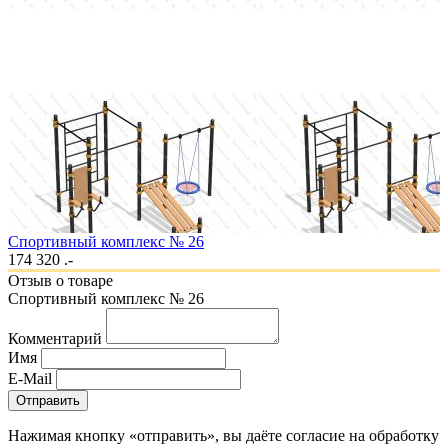
Спортивный комплекс № 26
174 320 .-
Отзыв о товаре
Спортивный комплекс № 26
Комментарий
Имя
E-Mail
Отправить
Нажимая кнопку «отправить», вы даёте согласие на обработку