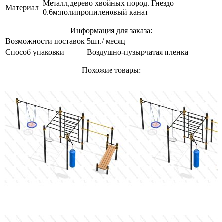
Металл,дерево хвойных пород. Гнездо
Материал
0.6м:полипропиленовый канат
Информация для заказа:
Возможности поставок
5шт./ месяц
Способ упаковки
Воздушно-пузырчатая пленка
Похожие товары: