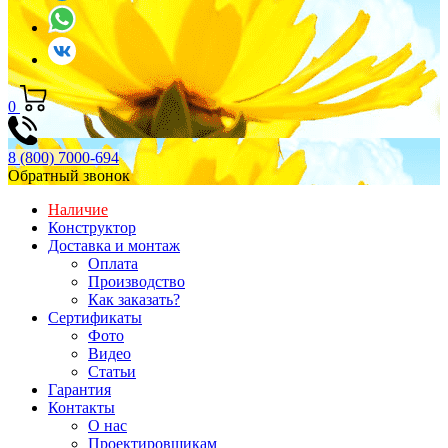
0
8 (800) 7000-694
Обратный звонок
Наличие
Конструктор
Доставка и монтаж
Оплата
Производство
Как заказать?
Сертификаты
Фото
Видео
Статьи
Гарантия
Контакты
О нас
Проектировщикам