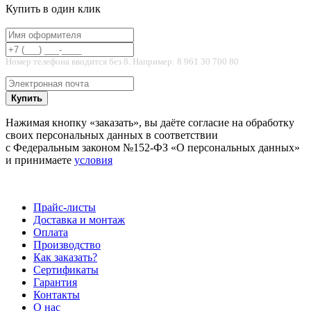
Купить в один клик
Номер телефона вводится без 8. Например: 8 961 30 700 80
Купить
Нажимая кнопку «заказать», вы даёте согласие на обработку
своих персональных данных в соответствии
с Федеральным законом №152-ФЗ «О персональных данных»
и принимаете
условия
Прайс-листы
Доставка и монтаж
Оплата
Производство
Как заказать?
Сертификаты
Гарантия
Контакты
О нас