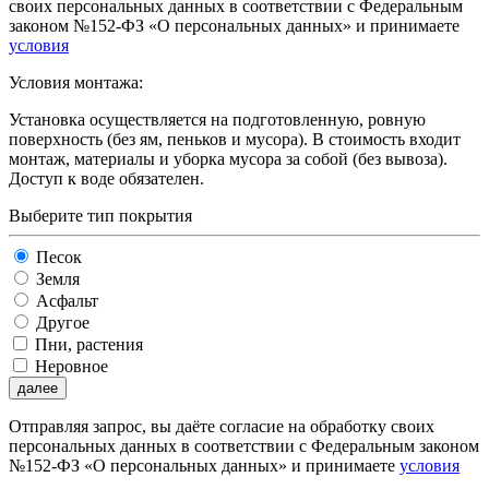
своих персональных данных в соответствии с Федеральным
законом №152-ФЗ «О персональных данных» и принимаете
условия
Условия монтажа:
Установка осуществляется на подготовленную, ровную
поверхность (без ям, пеньков и мусора). В стоимость входит
монтаж, материалы и уборка мусора за собой (без вывоза).
Доступ к воде обязателен.
Выберите тип покрытия
Песок
Земля
Асфальт
Другое
Пни, растения
Неровное
далее
Отправляя запрос, вы даёте согласие на обработку своих
персональных данных в соответствии с Федеральным законом
№152-ФЗ «О персональных данных» и принимаете
условия