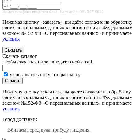
Номер телефона вводится без 8. Например: 961 307-0030
Нажимая кнопку «заказать», вы даёте согласие на обработку
своих персональных данных в соответствии с Федеральным
законом №152-ФЗ «О персональных данных» и принимаете
условия
Заказать
Скачать каталог
Чтобы скачать каталог введите свой email.
я соглашаюсь получать рассылку
Скачать
Нажимая кнопку «скачать», вы даёте согласие на обработку
своих персональных данных в соответствии с Федеральным
законом №152-ФЗ «О персональных данных» и принимаете
условия
Город доставки:
Вбиваем город куда прибудут изделия.