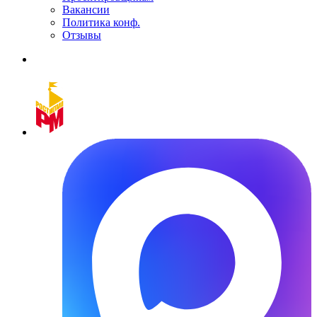
Вакансии
Политика конф.
Отзывы