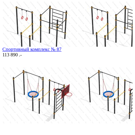
Спортивный комплекс № 87
113 890 .-