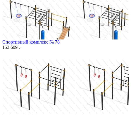
Спортивный комплекс № 78
153 609 .-