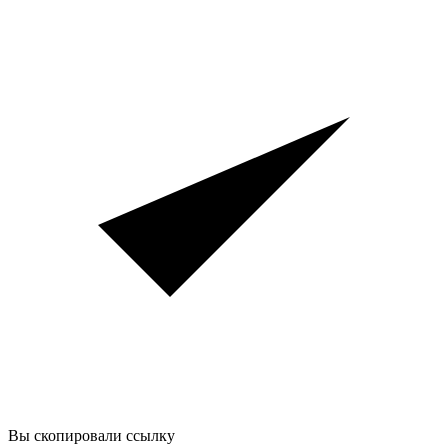
Вы скопировали ссылку