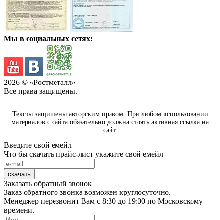
Мы в социальных сетях:
2026
© «Ростметалл»
Все права защищены.
Тексты защищены авторским правом. При любом использовании
материалов с сайта обязательно должна стоять активная ссылка на
сайт.
Введите свой емейл
Что бы скачать прайс-лист укажите свой емейл
скачать
Заказать обратный звонок
Заказ обратного звонка возможен круглосуточно.
Менеджер перезвонит Вам с 8:30 до 19:00 по Московскому
времени.