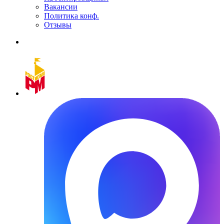
Вакансии
Политика конф.
Отзывы