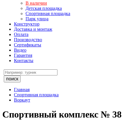
В наличии
Детская площадка
Спортивная площадка
Парк улица
Конструктор
Доставка и монтаж
Оплата
Производство
Сертификаты
Видео
Гарантия
Контакты
поиск
Главная
Спортивная площадка
Воркаут
Спортивный комплекс № 38