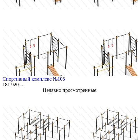
Спортивный комплекс №105
181 920 .-
Недавно просмотренные: