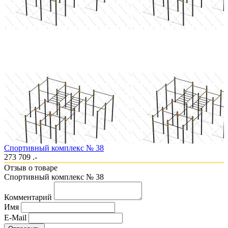
Спортивный комплекс № 38
273 709 .-
Отзыв о товаре
Спортивный комплекс № 38
Комментарий
Имя
E-Mail