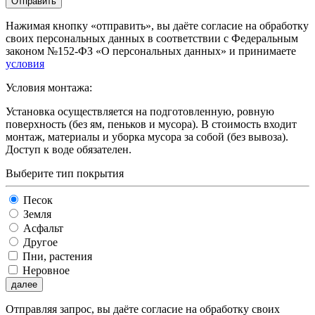
Отправить
Нажимая кнопку «отправить», вы даёте согласие на обработку
своих персональных данных в соответствии с Федеральным
законом №152-ФЗ «О персональных данных» и принимаете
условия
Условия монтажа:
Установка осуществляется на подготовленную, ровную
поверхность (без ям, пеньков и мусора). В стоимость входит
монтаж, материалы и уборка мусора за собой (без вывоза).
Доступ к воде обязателен.
Выберите тип покрытия
Песок
Земля
Асфальт
Другое
Пни, растения
Неровное
далее
Отправляя запрос, вы даёте согласие на обработку своих