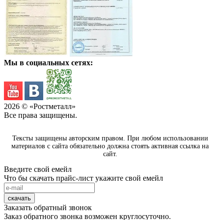
Мы в социальных сетях:
2026
© «Ростметалл»
Все права защищены.
Тексты защищены авторским правом. При любом использовании
материалов с сайта обязательно должна стоять активная ссылка на
сайт.
Введите свой емейл
Что бы скачать прайс-лист укажите свой емейл
скачать
Заказать обратный звонок
Заказ обратного звонка возможен круглосуточно.