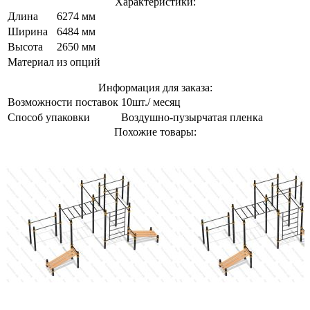
Характеристики:
Длина
6274 мм
Ширина
6484 мм
Высота
2650 мм
Материал
из опций
Информация для заказа:
Возможности поставок
10шт./ месяц
Способ упаковки
Воздушно-пузырчатая пленка
Похожие товары: