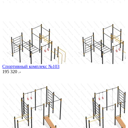
Спортивный комплекс №103
195 320 .-