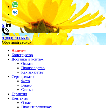
0
8 (800) 7000-694
Обратный звонок
Наличие
Конструктор
Доставка и монтаж
Оплата
Производство
Как заказать?
Сертификаты
Фото
Видео
Статьи
Гарантия
Контакты
О нас
Проектировщикам