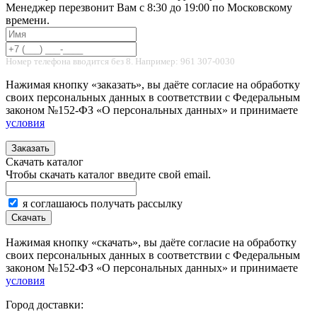
Менеджер перезвонит Вам с 8:30 до 19:00 по Московскому
времени.
Номер телефона вводится без 8. Например: 961 307-0030
Нажимая кнопку «заказать», вы даёте согласие на обработку
своих персональных данных в соответствии с Федеральным
законом №152-ФЗ «О персональных данных» и принимаете
условия
Заказать
Скачать каталог
Чтобы скачать каталог введите свой email.
я соглашаюсь получать рассылку
Скачать
Нажимая кнопку «скачать», вы даёте согласие на обработку
своих персональных данных в соответствии с Федеральным
законом №152-ФЗ «О персональных данных» и принимаете
условия
Город доставки: