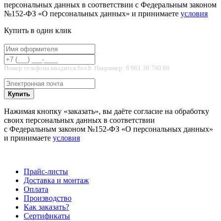
персональных данных в соответствии с Федеральным законом
№152-ФЗ «О персональных данных» и принимаете
условия
Купить в один клик
Номер телефона вводится без 8. Например: 8 961 30 700 80
Купить
Нажимая кнопку «заказать», вы даёте согласие на обработку
своих персональных данных в соответствии
с Федеральным законом №152-ФЗ «О персональных данных»
и принимаете
условия
Прайс-листы
Доставка и монтаж
Оплата
Производство
Как заказать?
Сертификаты