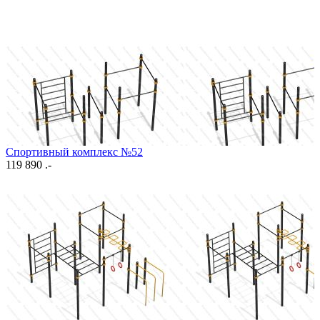
Спортивный комплекс №52
119 890 .-