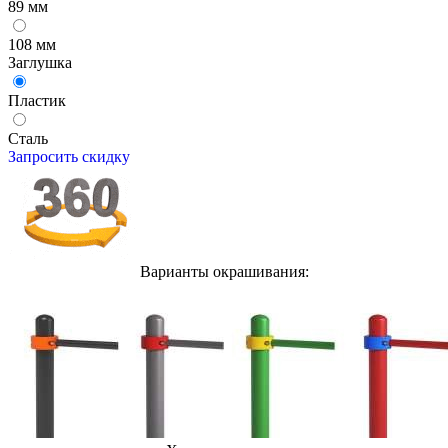
89 мм
108 мм
Заглушка
Пластик
Сталь
Запросить скидку
Варианты окрашивания: