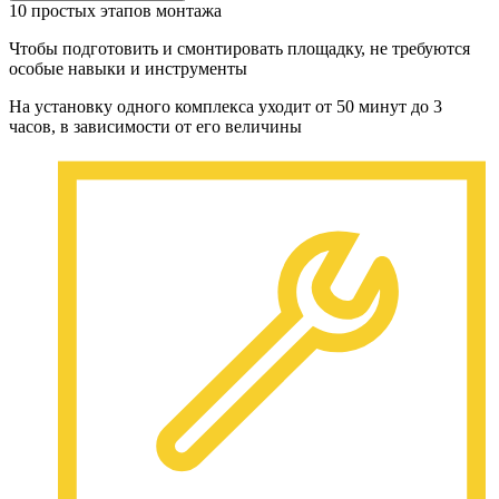
10 простых этапов монтажа
Чтобы подготовить и смонтировать площадку, не требуются
особые навыки и инструменты
На установку одного комплекса уходит от 50 минут до 3
часов, в зависимости от его величины