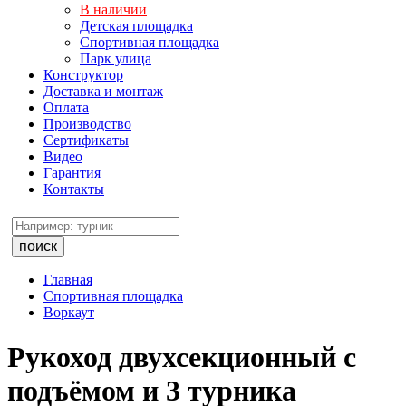
В наличии
Детская площадка
Спортивная площадка
Парк улица
Конструктор
Доставка и монтаж
Оплата
Производство
Сертификаты
Видео
Гарантия
Контакты
поиск
Главная
Спортивная площадка
Воркаут
Рукоход двухсекционный с
подъёмом и 3 турника