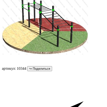
артикул: 10344
↪
Поделиться