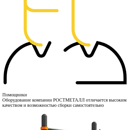
Помощники
Оборудование компании РОСТМЕТАЛЛ отличается высоким
качеством и возможностью сборки самостоятельно