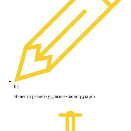
02
Нанести разметку для всех конструкций