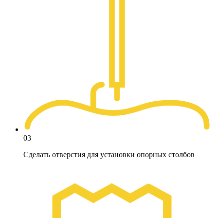
03
Сделать отверстия для установки опорных столбов