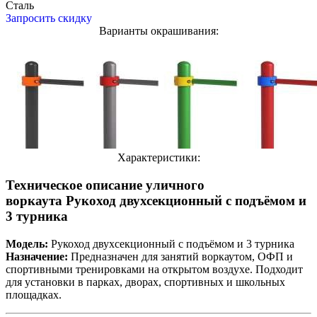
Сталь
Запросить скидку
Варианты окрашивания:
Характеристики:
Техническое описание уличного
воркаута Рукоход двухсекционный с подъёмом и
3 турника
Модель:
Рукоход двухсекционный с подъёмом и 3 турника
Назначение:
Предназначен для занятий воркаутом, ОФП и
спортивными тренировками на открытом воздухе. Подходит
для установки в парках, дворах, спортивных и школьных
площадках.