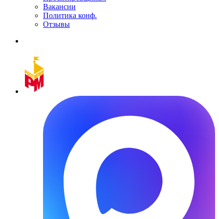
Вакансии
Политика конф.
Отзывы