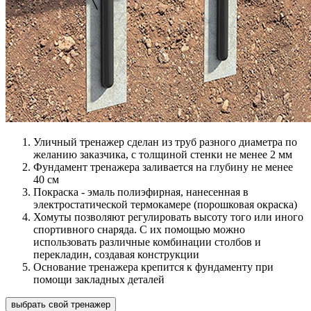
Уличный тренажер сделан из труб разного диаметра по
желанию заказчика, с толщиной стенки не менее 2 мм
Фундамент тренажера заливается на глубину не менее
40 см
Покраска - эмаль полиэфирная, нанесенная в
электростатической термокамере (порошковая окраска)
Хомуты позволяют регулировать высоту того или иного
спортивного снаряда. С их помощью можно
использовать различные комбинации столбов и
перекладин, создавая конструкции
Основание тренажера крепится к фундаменту при
помощи закладных деталей
выбрать свой тренажер