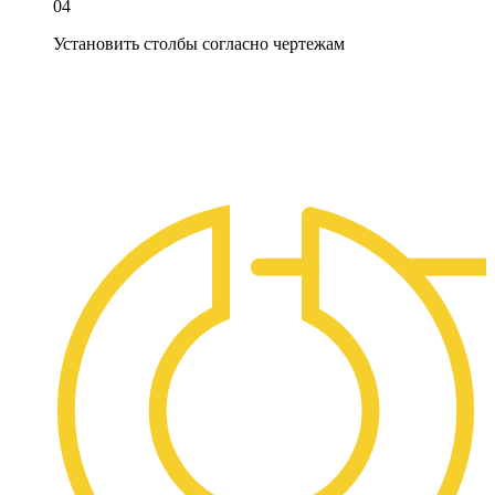
04
Установить столбы согласно чертежам