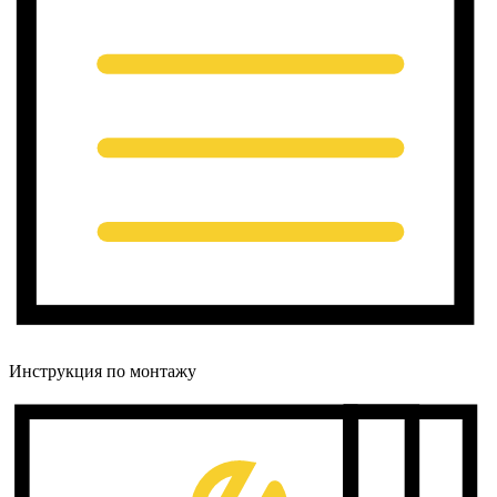
Инструкция по монтажу