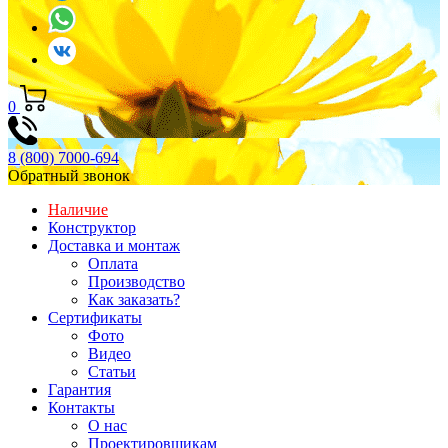
0
8 (800) 7000-694
Обратный звонок
Наличие
Конструктор
Доставка и монтаж
Оплата
Производство
Как заказать?
Сертификаты
Фото
Видео
Статьи
Гарантия
Контакты
О нас
Проектировщикам