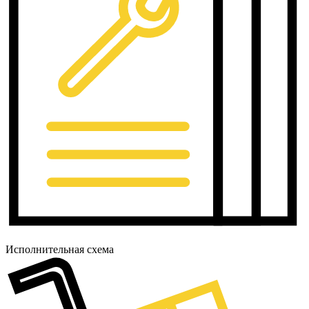
Исполнительная схема