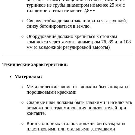
турников из трубы диаметром не менее 25 мм с
толщиной стенки не менее 2,8мм
Сверху стойка должна заканчиваться заглушкой,
снизу бетонироваться в землю.
Оборудование должно крепиться к стойкам
комплекса через хомуты диаметром 76, 89 или 108
мм (с возможной регулировкой высоты)
Технические характеристики:
Материалы:
Металлические элементы должны быть покрыты
порошковыми красками
Сварные швы должны быть гладкими и исключать
возможность травмирования пользователей при
контакте.
Концы опорных столбов должны быть закрыты
пластиковыми или стальными заглушками