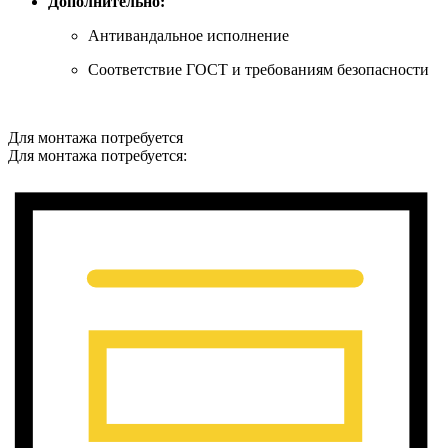
Дополнительно:
Антивандальное исполнение
Соответствие ГОСТ и требованиям безопасности
Для монтажа потребуется
Для монтажа потребуется: