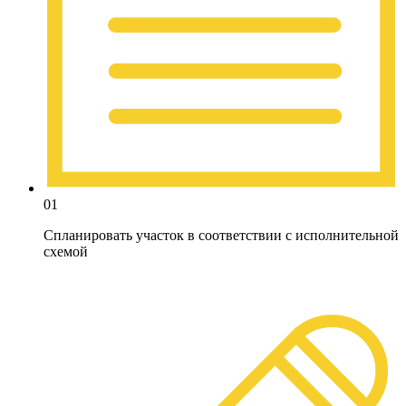
01
Спланировать участок в соответствии с исполнительной
схемой