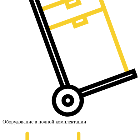
Оборудование в полной комплектации