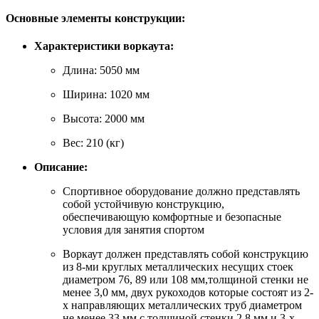
Основные элементы конструкции:
Характеристики воркаута:
Длина: 5050 мм
Ширина: 1020 мм
Высота: 2000 мм
Вес: 210 (кг)
Описание:
Спортивное оборудование должно представлять
собой устойчивую конструкцию,
обеспечивающую комфортные и безопасные
условия для занятия спортом
Воркаут должен представлять собой конструкцию
из 8-ми круглых металлических несущих стоек
диаметром 76, 89 или 108 мм,толщиной стенки не
менее 3,0 мм, двух рукоходов которые состоят из 2-
х направляющих металлических труб диаметром
не менее 33 мм с толщиной стенки 2,8 мм и 3-х