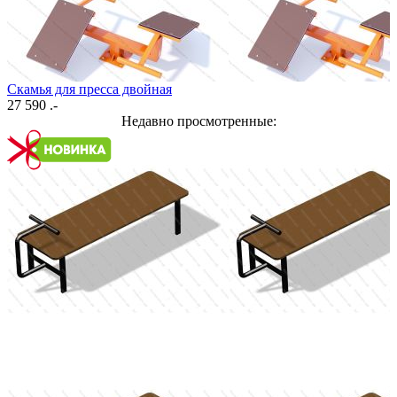
Скамья для пресса двойная
27 590 .-
Недавно просмотренные: