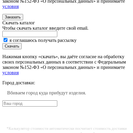
законом №152-ФЗ «О персональных данных» и принимаете
условия
Заказать
Скачать каталог
Чтобы скачать каталог введите свой email.
я соглашаюсь получать рассылку
Скачать
Нажимая кнопку «скачать», вы даёте согласие на обработку
своих персональных данных в соответствии с Федеральным
законом №152-ФЗ «О персональных данных» и принимаете
условия
Город доставки:
Вбиваем город куда прибудут изделия.
*Калькулятор стоимости автоматически посчитает стоимость доставки