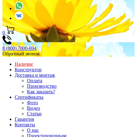
0
8 (800) 7000-694
Обратный звонок
Наличие
Конструктор
Доставка и монтаж
Оплата
Производство
Как заказать?
Сертификаты
Фото
Видео
Статьи
Гарантия
Контакты
О нас
Проектировщикам