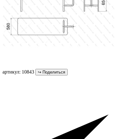
артикул: 10843
↪
Поделиться