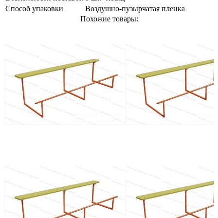
Способ упаковки
Воздушно-пузырчатая пленка
Похожие товары: