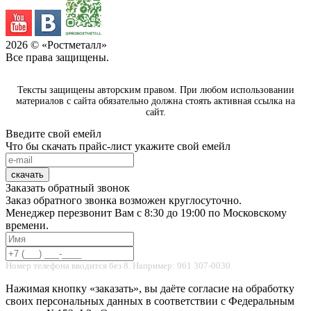
2026
© «Ростметалл»
Все права защищены.
Тексты защищены авторским правом. При любом использовании
материалов с сайта обязательно должна стоять активная ссылка на
сайт.
Введите свой емейл
Что бы скачать прайс-лист укажите свой емейл
скачать
Заказать обратный звонок
Заказ обратного звонка возможен круглосуточно.
Менеджер перезвонит Вам с 8:30 до 19:00 по Московскому
времени.
Номер телефона вводится без 8. Например: 961 307-0030
Нажимая кнопку «заказать», вы даёте согласие на обработку
своих персональных данных в соответствии с Федеральным