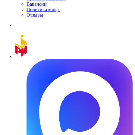
Вакансии
Политика конф.
Отзывы