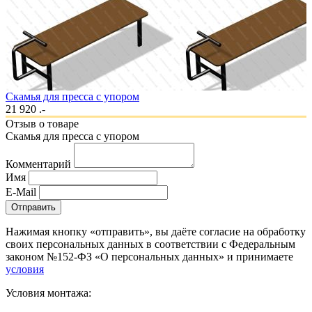
Скамья для пресса с упором
21 920 .-
Отзыв о товаре
Скамья для пресса с упором
Комментарий
Имя
E-Mail
Отправить
Нажимая кнопку «отправить», вы даёте согласие на обработку
своих персональных данных в соответствии с Федеральным
законом №152-ФЗ «О персональных данных» и принимаете
условия
Условия монтажа: