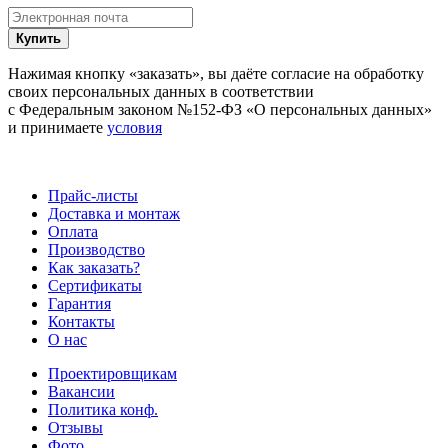
Купить
Нажимая кнопку «заказать», вы даёте согласие на обработку
своих персональных данных в соответствии
с Федеральным законом №152-ФЗ «О персональных данных»
и принимаете
условия
Прайс-листы
Доставка и монтаж
Оплата
Производство
Как заказать?
Сертификаты
Гарантия
Контакты
О нас
Проектировщикам
Вакансии
Политика конф.
Отзывы
Фото