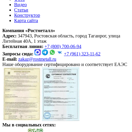
Видео
Статьи
Конструктор
Карта сайта
Компания «Ростметалл»
Адрес:
347943, Ростовская область, город Таганрог, улица
Литейная 40А, 1 этаж
Бесплатная линия:
+7 (800) 700-06-94
Запросы сюда:
+7 (961) 323-11-62
E-mail:
zakaz@rostmetall.ru
Наше оборудование сертифицировано и соответствует ЕАЭС
Мы в социальных сетях: