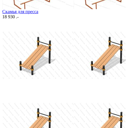
Скамья для пресса
18 930 .-