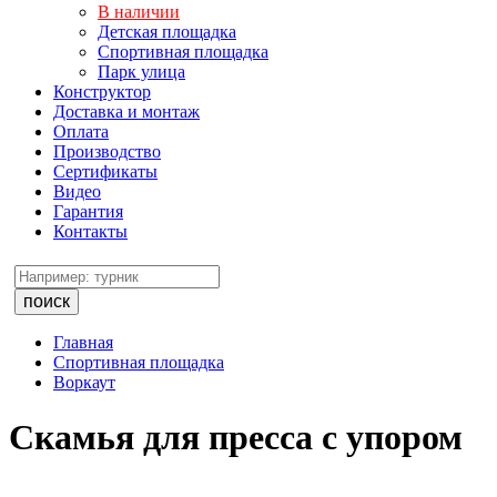
В наличии
Детская площадка
Спортивная площадка
Парк улица
Конструктор
Доставка и монтаж
Оплата
Производство
Сертификаты
Видео
Гарантия
Контакты
поиск
Главная
Спортивная площадка
Воркаут
Скамья для пресса с упором