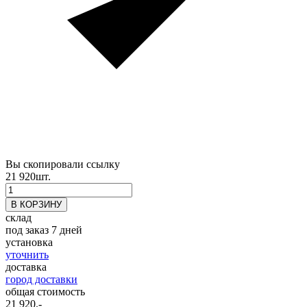
Вы скопировали ссылку
21 920
шт.
склад
под заказ 7 дней
установка
уточнить
доставка
город доставки
общая стоимость
21 920
.-