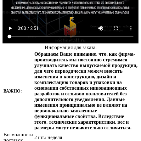
Информация для заказа:
Обращаем Ваше внимание
, что, как фирма-
производитель мы постоянно стремимся
улучшать качество выпускаемой продукции,
для чего периодически можем вносить
изменения в конструкцию, дизайн и
комплектацию товаров и упаковки на
основании собственных инновационных
ВАЖНО:
разработок и отзывов пользователей без
дополнительного уведомления. Данные
изменения принципиально не влияют на
первоначально заявленные
функциональные свойства. Вследствие
этого, технические характеристики, вес и
размеры могут незначительно отличаться.
Возможности
2 шт./ неделя
поставок