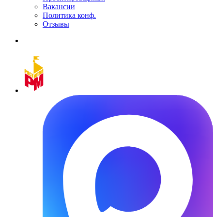
Вакансии
Политика конф.
Отзывы