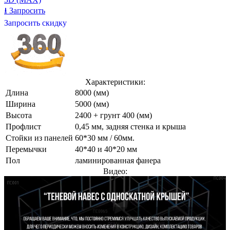
⭳
Запросить
Запросить скидку
Характеристики:
Длина
8000 (мм)
Ширина
5000 (мм)
Высота
2400 + грунт 400 (мм)
Профлист
0,45 мм, задняя стенка и крыша
Стойки из панелей
60*30 мм / 60мм.
Перемычки
40*40 и 40*20 мм
Пол
ламинированная фанера
Видео: