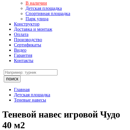
В наличии
Детская площадка
Спортивная площадка
Парк улица
Конструктор
Доставка и монтаж
Оплата
Производство
Сертификаты
Видео
Гарантия
Контакты
поиск
Главная
Детская площадка
Теневые навесы
Теневой навес игровой Чудо
40 м2