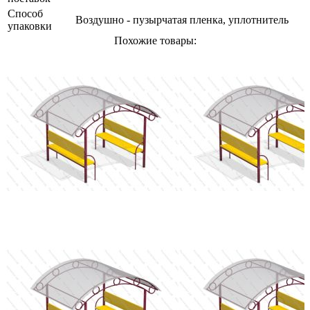
Способ
Воздушно - пузырчатая пленка, уплотнитель
упаковки
Похожие товары: