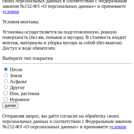
своих персональных данных в соответствии с Федеральным
законом №152-ФЗ «О персональных данных» и принимаете
условия
Условия монтажа:
Установка осуществляется на подготовленную, ровную
поверхность (без ям, пеньков и мусора). В стоимость входит
монтаж, материалы и уборка мусора за собой (без вывоза).
Доступ к воде обязателен.
Выберите тип покрытия
Песок
Земля
Асфальт
Другое
Пни, растения
Неровное
далее
Отправляя запрос, вы даёте согласие на обработку своих
персональных данных в соответствии с Федеральным законом
№152-ФЗ «О персональных данных» и принимаете
условия