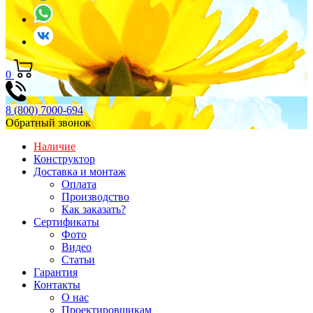
0
8 (800) 7000-694
Обратный звонок
Наличие
Конструктор
Доставка и монтаж
Оплата
Производство
Как заказать?
Сертификаты
Фото
Видео
Статьи
Гарантия
Контакты
О нас
Проектировщикам