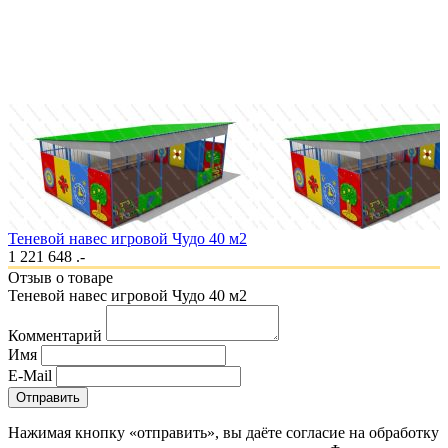
Теневой навес игровой Чудо 40 м2
1 221 648 .-
Отзыв о товаре
Теневой навес игровой Чудо 40 м2
Комментарий
Имя
E-Mail
Отправить
Нажимая кнопку «отправить», вы даёте согласие на обработку