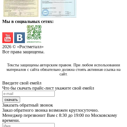
Мы в социальных сетях:
2026
© «Ростметалл»
Все права защищены.
Тексты защищены авторским правом. При любом использовании
материалов с сайта обязательно должна стоять активная ссылка на
сайт.
Введите свой емейл
Что бы скачать прайс-лист укажите свой емейл
скачать
Заказать обратный звонок
Заказ обратного звонка возможен круглосуточно.
Менеджер перезвонит Вам с 8:30 до 19:00 по Московскому
времени.