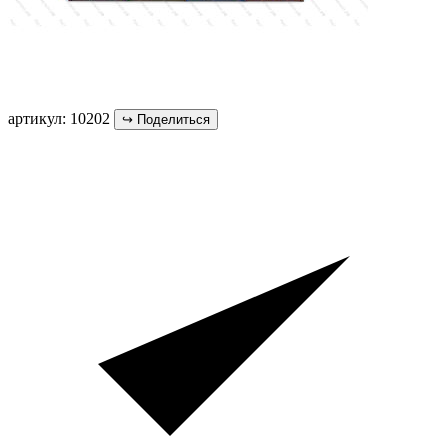
артикул: 10202
↪
Поделиться