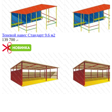
Теневой навес Стандарт 9.6 м2
139 700 .-