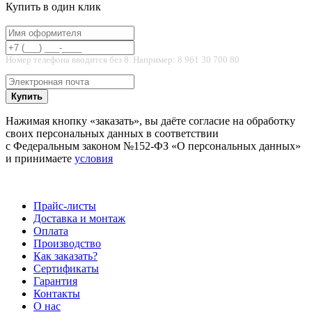
Купить в один клик
Номер телефона вводится без 8. Например: 8 961 30 700 80
Купить
Нажимая кнопку «заказать», вы даёте согласие на обработку
своих персональных данных в соответствии
с Федеральным законом №152-ФЗ «О персональных данных»
и принимаете
условия
Прайс-листы
Доставка и монтаж
Оплата
Производство
Как заказать?
Сертификаты
Гарантия
Контакты
О нас