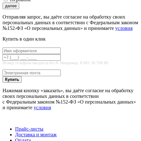
далее
Отправляя запрос, вы даёте согласие на обработку своих
персональных данных в соответствии с Федеральным законом
№152-ФЗ «О персональных данных» и принимаете
условия
Купить в один клик
Номер телефона вводится без 8. Например: 8 961 30 700 80
Купить
Нажимая кнопку «заказать», вы даёте согласие на обработку
своих персональных данных в соответствии
с Федеральным законом №152-ФЗ «О персональных данных»
и принимаете
условия
Прайс-листы
Доставка и монтаж
Оплата