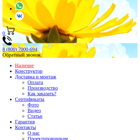
0
8 (800) 7000-694
Обратный звонок
Наличие
Конструктор
Доставка и монтаж
Оплата
Производство
Как заказать?
Сертификаты
Фото
Видео
Статьи
Гарантия
Контакты
О нас
Проектировщикам