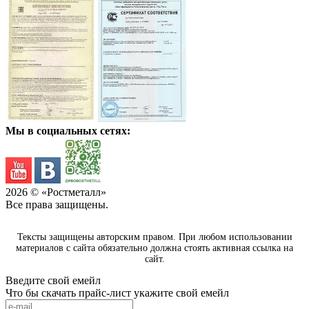
Мы в социальных сетях:
2026
© «Ростметалл»
Все права защищены.
Тексты защищены авторским правом. При любом использовании
материалов с сайта обязательно должна стоять активная ссылка на
сайт.
Введите свой емейл
Что бы скачать прайс-лист укажите свой емейл