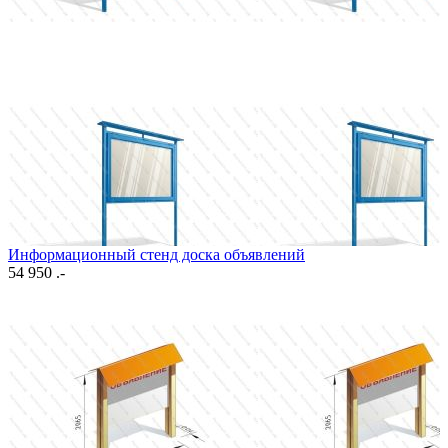
Информационный стенд доска объявлений
54 950 .-