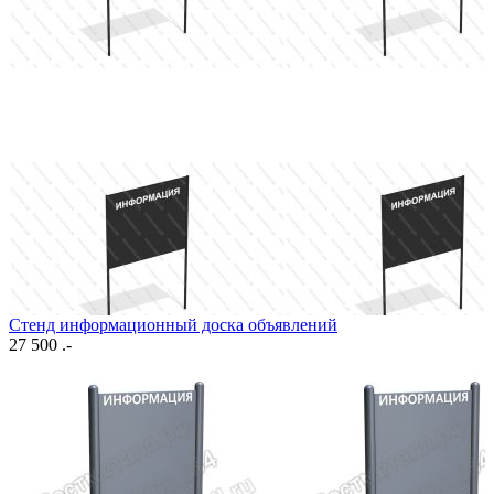
Стенд информационный доска объявлений
27 500 .-