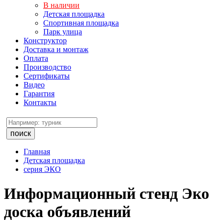
В наличии
Детская площадка
Спортивная площадка
Парк улица
Конструктор
Доставка и монтаж
Оплата
Производство
Сертификаты
Видео
Гарантия
Контакты
поиск
Главная
Детская площадка
серия ЭКО
Информационный стенд Эко
доска объявлений