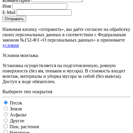
Комментарий
Имя
E-Mail
Отправить
Нажимая кнопку «отправить», вы даёте согласие на обработку
своих персональных данных в соответствии с Федеральным
законом №152-ФЗ «О персональных данных» и принимаете
условия
Условия монтажа:
Установка осуществляется на подготовленную, ровную
поверхность (без ям, пеньков и мусора). В стоимость входит
монтаж, материалы и уборка мусора за собой (без вывоза).
Доступ к воде обязателен.
Выберите тип покрытия
Песок
Земля
Асфальт
Другое
Пни, растения
Неровное