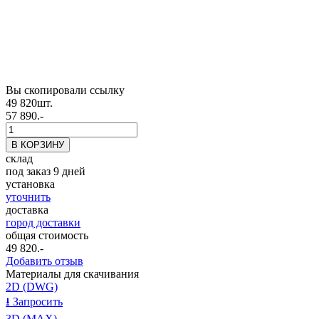
Вы скопировали ссылку
49 820
шт.
57 890.-
склад
под заказ 9 дней
установка
уточнить
доставка
город доставки
общая стоимость
49 820
.-
Добавить отзыв
Материалы для скачивания
2D (DWG)
⭳
Запросить
3D (MAX)