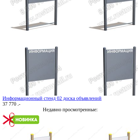
Информационный стенд 02 доска объявлений
37 770 .-
Недавно просмотренные: