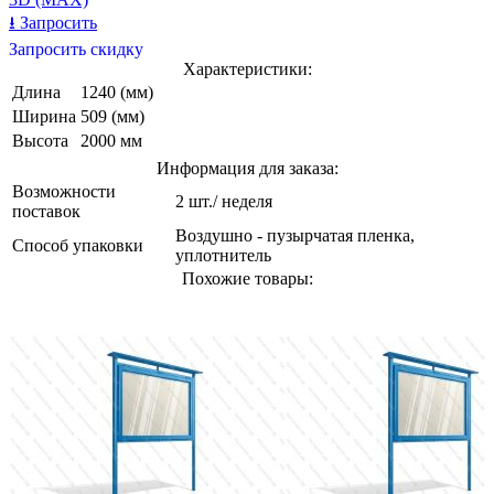
⭳
Запросить
Запросить скидку
Характеристики:
Длина
1240 (мм)
Ширина
509 (мм)
Высота
2000 мм
Информация для заказа:
Возможности
2 шт./ неделя
поставок
Воздушно - пузырчатая пленка,
Способ упаковки
уплотнитель
Похожие товары: