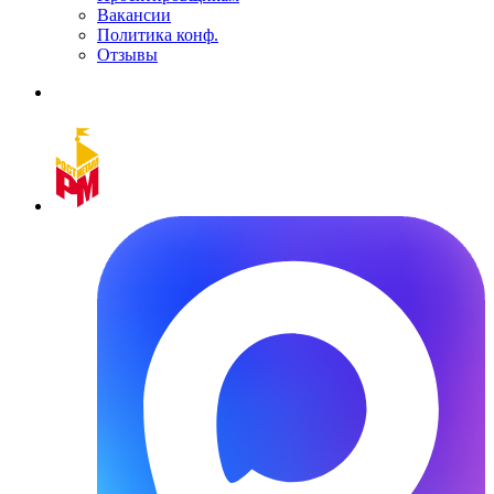
Вакансии
Политика конф.
Отзывы