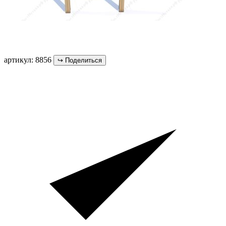
артикул: 8856
↪
Поделиться