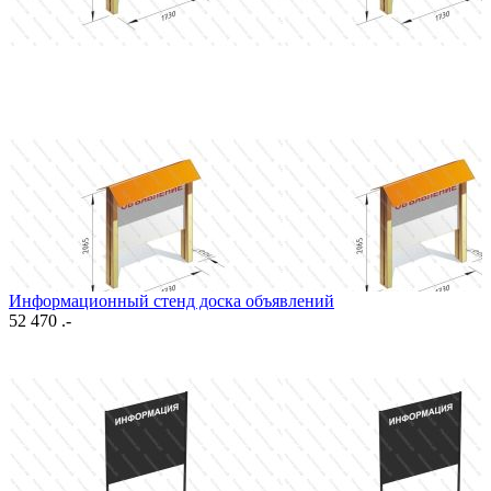
Информационный стенд доска объявлений
52 470 .-