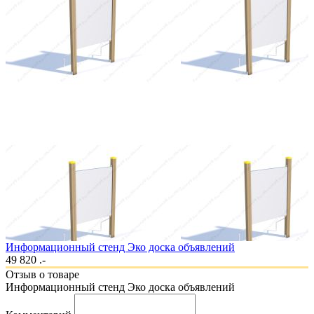
Информационный стенд Эко доска объявлений
49 820 .-
Отзыв о товаре
Информационный стенд Эко доска объявлений