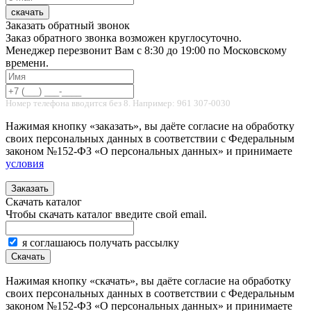
скачать
Заказать обратный звонок
Заказ обратного звонка возможен круглосуточно.
Менеджер перезвонит Вам с 8:30 до 19:00 по Московскому
времени.
Номер телефона вводится без 8. Например: 961 307-0030
Нажимая кнопку «заказать», вы даёте согласие на обработку
своих персональных данных в соответствии с Федеральным
законом №152-ФЗ «О персональных данных» и принимаете
условия
Заказать
Скачать каталог
Чтобы скачать каталог введите свой email.
я соглашаюсь получать рассылку
Скачать
Нажимая кнопку «скачать», вы даёте согласие на обработку
своих персональных данных в соответствии с Федеральным
законом №152-ФЗ «О персональных данных» и принимаете