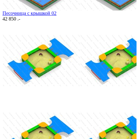
Песочница с крышкой 02
42 850 .-