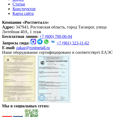
Статьи
Конструктор
Карта сайта
Компания «Ростметалл»
Адрес:
347943, Ростовская область, город Таганрог, улица
Литейная 40А, 1 этаж
Бесплатная линия:
+7 (800) 700-06-94
Запросы сюда:
+7 (961) 323-11-62
E-mail:
zakaz@rostmetall.ru
Наше оборудование сертифицировано и соответствует ЕАЭС
Мы в социальных сетях: