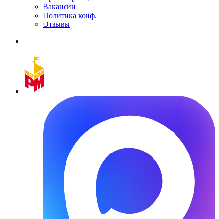
Вакансии
Политика конф.
Отзывы