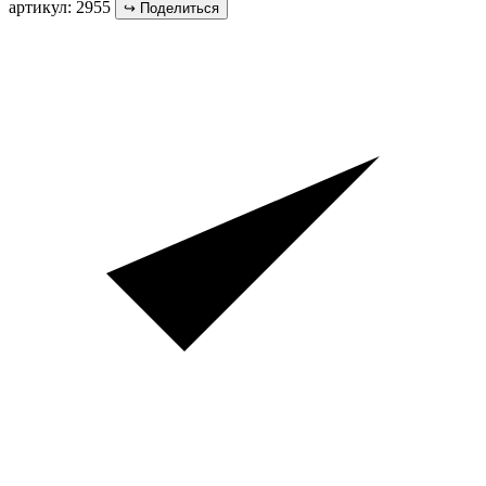
артикул: 2955
↪
Поделиться