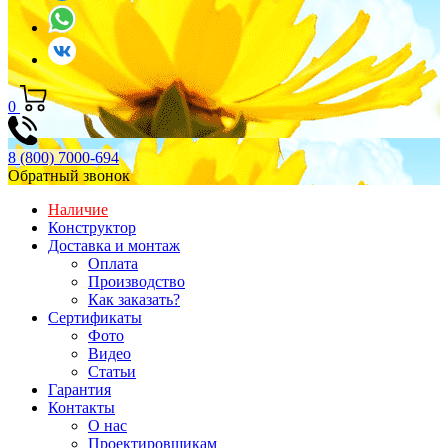
0
8 (800) 7000-694
Обратный звонок
Наличие
Конструктор
Доставка и монтаж
Оплата
Производство
Как заказать?
Сертификаты
Фото
Видео
Статьи
Гарантия
Контакты
О нас
Проектировщикам