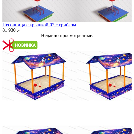
Песочница с крышкой 02 с грибком
81 930 .-
Недавно просмотренные: