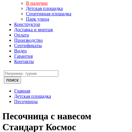
В наличии
Детская площадка
Спортивная площадка
Парк улица
Конструктор
Доставка и монтаж
Оплата
Производство
Сертификаты
Видео
Гарантия
Контакты
поиск
Главная
Детская площадка
Песочницы
Песочница с навесом
Стандарт Космос