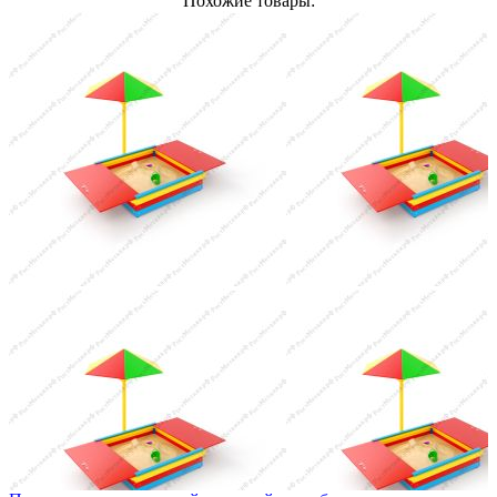
Похожие товары: