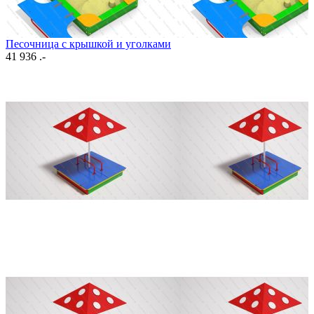
Песочница с крышкой и уголками
41 936 .-