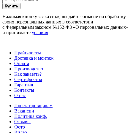
Купить
Нажимая кнопку «заказать», вы даёте согласие на обработку
своих персональных данных в соответствии
с Федеральным законом №152-ФЗ «О персональных данных»
и принимаете
условия
Прайс-листы
Доставка и монтаж
Оплата
Производство
Как заказать?
Сертификаты
Гарантия
Контакты
О нас
Проектировщикам
Вакансии
Политика конф.
Отзывы
Фото
Видео