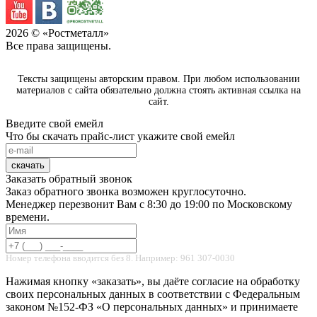
2026
© «Ростметалл»
Все права защищены.
Тексты защищены авторским правом. При любом использовании
материалов с сайта обязательно должна стоять активная ссылка на
сайт.
Введите свой емейл
Что бы скачать прайс-лист укажите свой емейл
скачать
Заказать обратный звонок
Заказ обратного звонка возможен круглосуточно.
Менеджер перезвонит Вам с 8:30 до 19:00 по Московскому
времени.
Номер телефона вводится без 8. Например: 961 307-0030
Нажимая кнопку «заказать», вы даёте согласие на обработку
своих персональных данных в соответствии с Федеральным
законом №152-ФЗ «О персональных данных» и принимаете