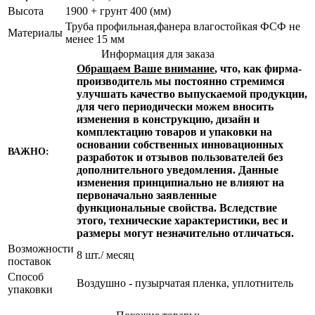
Высота
1900 + грунт 400 (мм)
Труба профильная,фанера влагостойкая ФСФ не
Материалы
менее 15 мм
Информация для заказа
Обращаем Ваше внимание
, что, как фирма-
производитель мы постоянно стремимся
улучшать качество выпускаемой продукции,
для чего периодически можем вносить
изменения в конструкцию, дизайн и
комплектацию товаров и упаковки на
основании собственных инновационных
ВАЖНО:
разработок и отзывов пользователей без
дополнительного уведомления. Данные
изменения принципиально не влияют на
первоначально заявленные
функциональные свойства. Вследствие
этого, технические характеристики, вес и
размеры могут незначительно отличаться.
Возможности
8 шт./ месяц
поставок
Способ
Воздушно - пузырчатая пленка, уплотнитель
упаковки