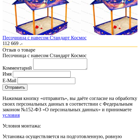
Песочница с навесом Стандарт Космос
112 669 .-
Отзыв о товаре
Песочница с навесом Стандарт Космос
Комментарий
Имя
E-Mail
Отправить
Нажимая кнопку «отправить», вы даёте согласие на обработку
своих персональных данных в соответствии с Федеральным
законом №152-ФЗ «О персональных данных» и принимаете
условия
Условия монтажа:
Установка осуществляется на подготовленную, ровную