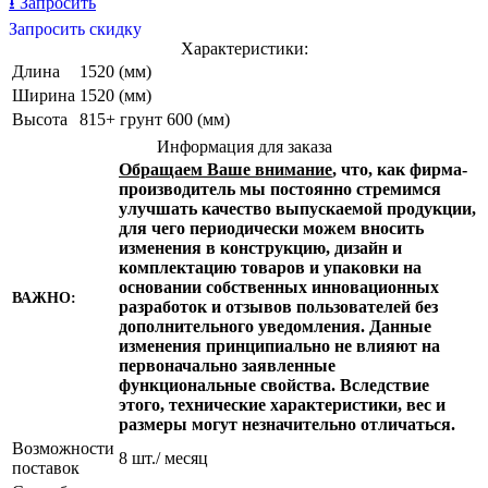
⭳
Запросить
Запросить скидку
Характеристики:
Длина
1520 (мм)
Ширина
1520 (мм)
Высота
815+ грунт 600 (мм)
Информация для заказа
Обращаем Ваше внимание
, что, как фирма-
производитель мы постоянно стремимся
улучшать качество выпускаемой продукции,
для чего периодически можем вносить
изменения в конструкцию, дизайн и
комплектацию товаров и упаковки на
основании собственных инновационных
ВАЖНО:
разработок и отзывов пользователей без
дополнительного уведомления. Данные
изменения принципиально не влияют на
первоначально заявленные
функциональные свойства. Вследствие
этого, технические характеристики, вес и
размеры могут незначительно отличаться.
Возможности
8 шт./ месяц
поставок