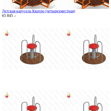
Детская карусель Кватро (четырехместная)
65 845 .-