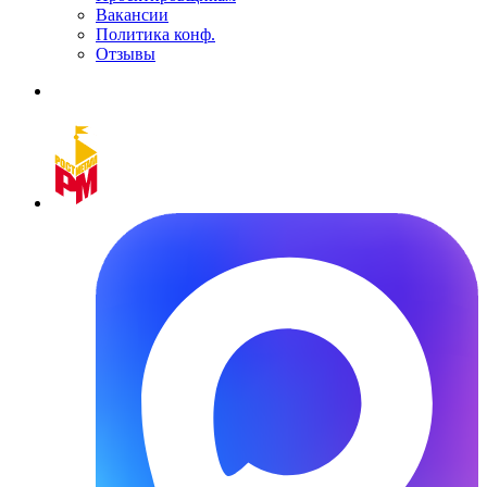
Вакансии
Политика конф.
Отзывы