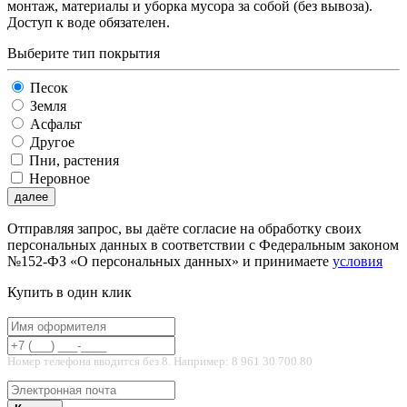
монтаж, материалы и уборка мусора за собой (без вывоза).
Доступ к воде обязателен.
Выберите тип покрытия
Песок
Земля
Асфальт
Другое
Пни, растения
Неровное
далее
Отправляя запрос, вы даёте согласие на обработку своих
персональных данных в соответствии с Федеральным законом
№152-ФЗ «О персональных данных» и принимаете
условия
Купить в один клик
Номер телефона вводится без 8. Например: 8 961 30 700 80