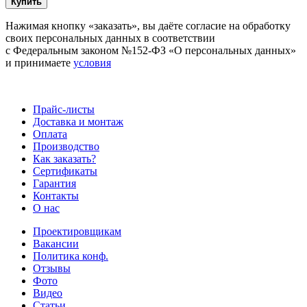
Купить
Нажимая кнопку «заказать», вы даёте согласие на обработку
своих персональных данных в соответствии
с Федеральным законом №152-ФЗ «О персональных данных»
и принимаете
условия
Прайс-листы
Доставка и монтаж
Оплата
Производство
Как заказать?
Сертификаты
Гарантия
Контакты
О нас
Проектировщикам
Вакансии
Политика конф.
Отзывы
Фото
Видео
Статьи