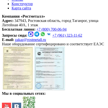
Конструктор
Карта сайта
Компания «Ростметалл»
Адрес:
347943, Ростовская область, город Таганрог, улица
Литейная 40А, 1 этаж
Бесплатная линия:
+7 (800) 700-06-94
Запросы сюда:
+7 (961) 323-11-62
E-mail:
zakaz@rostmetall.ru
Наше оборудование сертифицировано и соответствует ЕАЭС
Мы в социальных сетях: