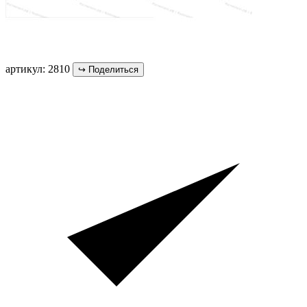
артикул: 2810
↪
Поделиться