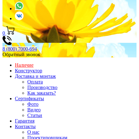
0
8 (800) 7000-694
Обратный звонок
Наличие
Конструктор
Доставка и монтаж
Оплата
Производство
Как заказать?
Сертификаты
Фото
Видео
Статьи
Гарантия
Контакты
О нас
Проектировщикам