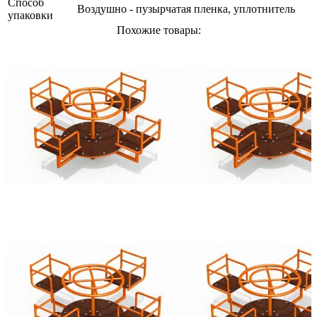
Способ
Воздушно - пузырчатая пленка, уплотнитель
упаковки
Похожие товары: