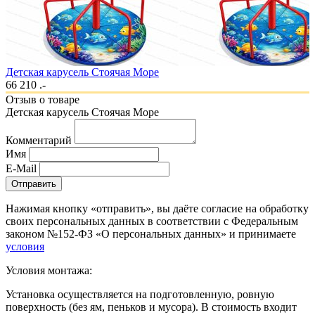
Детская карусель Стоячая Море
66 210 .-
Отзыв о товаре
Детская карусель Стоячая Море
Комментарий
Имя
E-Mail
Отправить
Нажимая кнопку «отправить», вы даёте согласие на обработку
своих персональных данных в соответствии с Федеральным
законом №152-ФЗ «О персональных данных» и принимаете
условия
Условия монтажа:
Установка осуществляется на подготовленную, ровную
поверхность (без ям, пеньков и мусора). В стоимость входит