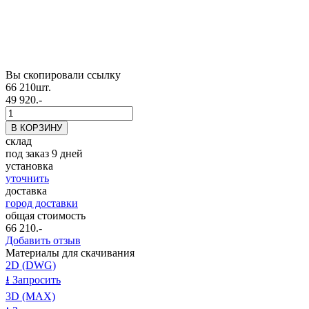
Вы скопировали ссылку
66 210
шт.
49 920.-
склад
под заказ 9 дней
установка
уточнить
доставка
город доставки
общая стоимость
66 210
.-
Добавить отзыв
Материалы для скачивания
2D (DWG)
⭳
Запросить
3D (MAX)