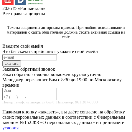
2026
© «Ростметалл»
Все права защищены.
Тексты защищены авторским правом. При любом использовании
материалов с сайта обязательно должна стоять активная ссылка на
сайт.
Введите свой емейл
Что бы скачать прайс-лист укажите свой емейл
скачать
Заказать обратный звонок
Заказ обратного звонка возможен круглосуточно.
Менеджер перезвонит Вам с 8:30 до 19:00 по Московскому
времени.
Номер телефона вводится без 8. Например: 961 307-0030
Нажимая кнопку «заказать», вы даёте согласие на обработку
своих персональных данных в соответствии с Федеральным
законом №152-ФЗ «О персональных данных» и принимаете
условия