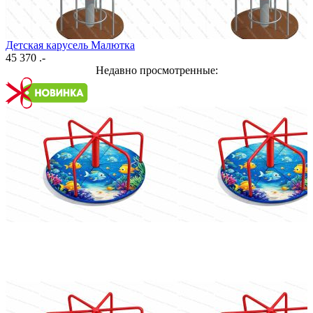
Детская карусель Малютка
45 370 .-
Недавно просмотренные: