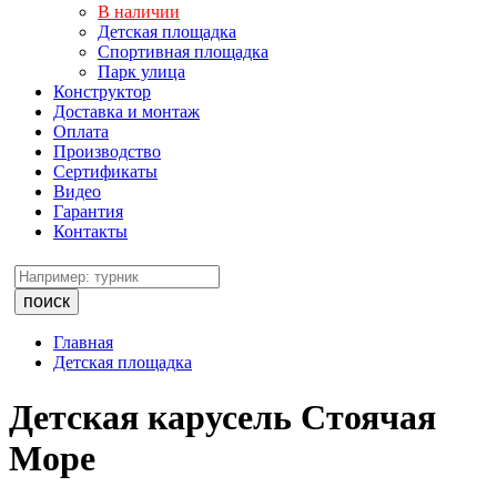
В наличии
Детская площадка
Спортивная площадка
Парк улица
Конструктор
Доставка и монтаж
Оплата
Производство
Сертификаты
Видео
Гарантия
Контакты
поиск
Главная
Детская площадка
Детская карусель Стоячая
Море