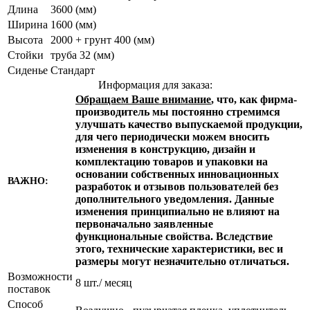
Длина
3600 (мм)
Ширина
1600 (мм)
Высота
2000 + грунт 400 (мм)
Стойки
труба 32 (мм)
Сиденье
Стандарт
Информация для заказа:
Обращаем Ваше внимание
, что, как фирма-
производитель мы постоянно стремимся
улучшать качество выпускаемой продукции,
для чего периодически можем вносить
изменения в конструкцию, дизайн и
комплектацию товаров и упаковки на
основании собственных инновационных
ВАЖНО:
разработок и отзывов пользователей без
дополнительного уведомления. Данные
изменения принципиально не влияют на
первоначально заявленные
функциональные свойства. Вследствие
этого, технические характеристики, вес и
размеры могут незначительно отличаться.
Возможности
8 шт./ месяц
поставок
Способ