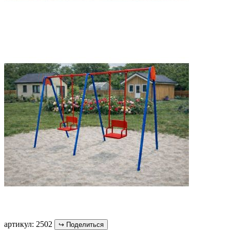
артикул: 2502
↪
Поделиться