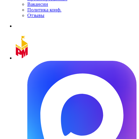
Вакансии
Политика конф.
Отзывы