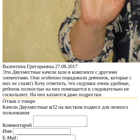
Валентина Григорьевна
27.08.2017
Эти Двухместные качели шли в комплекте с другими
элементами. Они особенно порадовали девчонок, которые с
них не слазят) Хочу отметить, что сидушки очень удобные,
ребенок полностью на них помещается и следовательно не
соскользнет. На них катаются даже подростки.
Отзыв о товаре
Качели Двухместные ⌀32 на жестком подвесе для личного
пользования
Комментарий
Имя
E-Mail