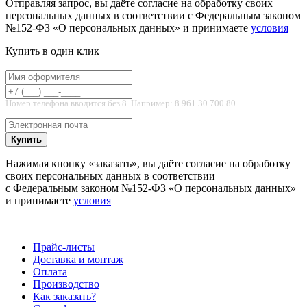
Отправляя запрос, вы даёте согласие на обработку своих
персональных данных в соответствии с Федеральным законом
№152-ФЗ «О персональных данных» и принимаете
условия
Купить в один клик
Номер телефона вводится без 8. Например: 8 961 30 700 80
Купить
Нажимая кнопку «заказать», вы даёте согласие на обработку
своих персональных данных в соответствии
с Федеральным законом №152-ФЗ «О персональных данных»
и принимаете
условия
Прайс-листы
Доставка и монтаж
Оплата
Производство
Как заказать?