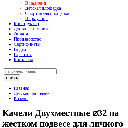
В наличии
Детская площадка
Спортивная площадка
Парк улица
Конструктор
Доставка и монтаж
Оплата
Производство
Сертификаты
Видео
Гарантия
Контакты
поиск
Главная
Детская площадка
Качели
Качели Двухместные ⌀32 на
жестком подвесе для личного