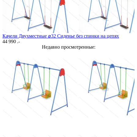
Качели Двухместные ⌀32 Сиденье без спинки на цепях
44 990 .-
Недавно просмотренные: