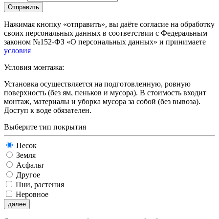
Отправить
Нажимая кнопку «отправить», вы даёте согласие на обработку
своих персональных данных в соответствии с Федеральным
законом №152-ФЗ «О персональных данных» и принимаете
условия
Условия монтажа:
Установка осуществляется на подготовленную, ровную
поверхность (без ям, пеньков и мусора). В стоимость входит
монтаж, материалы и уборка мусора за собой (без вывоза).
Доступ к воде обязателен.
Выберите тип покрытия
Песок
Земля
Асфальт
Другое
Пни, растения
Неровное
далее