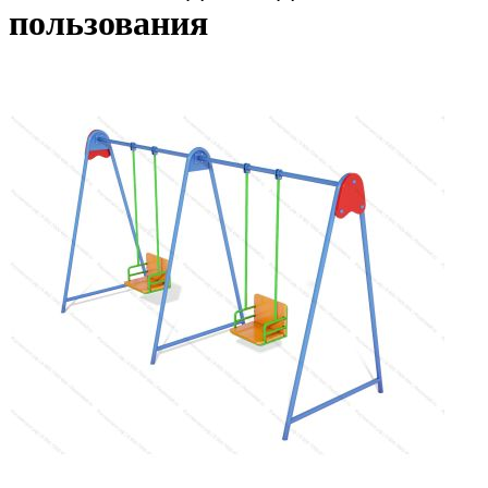
пользования