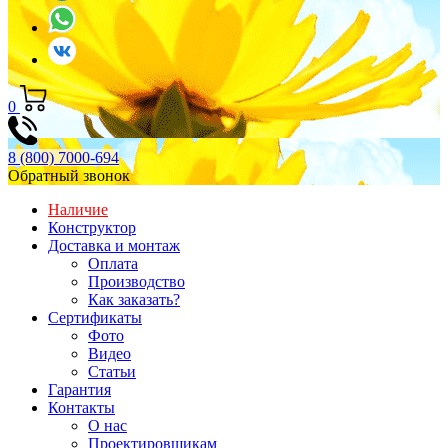
0
8 (800) 7000-694
Обратный звонок
Наличие
Конструктор
Доставка и монтаж
Оплата
Производство
Как заказать?
Сертификаты
Фото
Видео
Статьи
Гарантия
Контакты
О нас
Проектировщикам