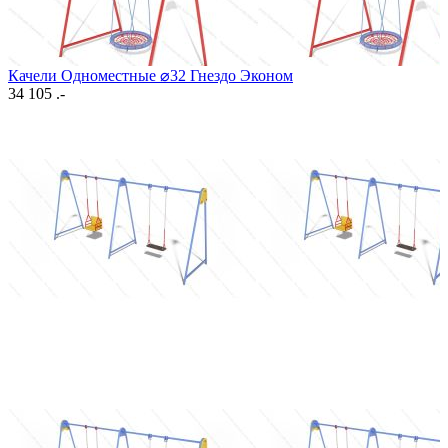
Качели Одноместные ⌀32 Гнездо Эконом
34 105 .-