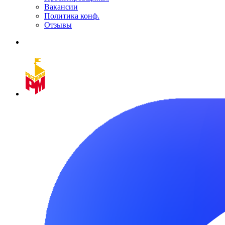
Вакансии
Политика конф.
Отзывы