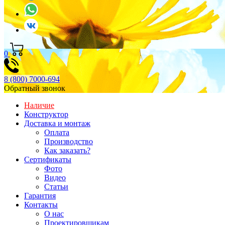
0
8 (800) 7000-694
Обратный звонок
Наличие
Конструктор
Доставка и монтаж
Оплата
Производство
Как заказать?
Сертификаты
Фото
Видео
Статьи
Гарантия
Контакты
О нас
Проектировщикам