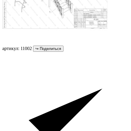
артикул: 11002
↪
Поделиться