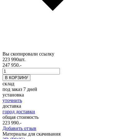
Вы скопировали ссылку
223 990
шт.
247 950.-
склад
под заказ 7 дней
установка
уточнить
доставка
город доставки
общая стоимость
223 990
.-
Добавить отзыв
Материалы для скачивания