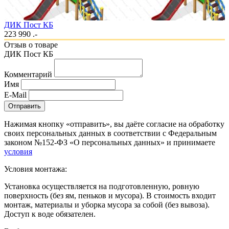
ДИК Пост КБ
223 990 .-
Отзыв о товаре
ДИК Пост КБ
Комментарий
Имя
E-Mail
Отправить
Нажимая кнопку «отправить», вы даёте согласие на обработку
своих персональных данных в соответствии с Федеральным
законом №152-ФЗ «О персональных данных» и принимаете
условия
Условия монтажа:
Установка осуществляется на подготовленную, ровную
поверхность (без ям, пеньков и мусора). В стоимость входит
монтаж, материалы и уборка мусора за собой (без вывоза).
Доступ к воде обязателен.