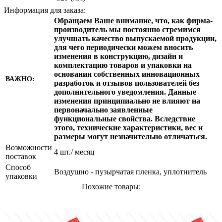
Информация для заказа:
Обращаем Ваше внимание
, что, как фирма-
производитель мы постоянно стремимся
улучшать качество выпускаемой продукции,
для чего периодически можем вносить
изменения в конструкцию, дизайн и
комплектацию товаров и упаковки на
основании собственных инновационных
ВАЖНО:
разработок и отзывов пользователей без
дополнительного уведомления. Данные
изменения принципиально не влияют на
первоначально заявленные
функциональные свойства. Вследствие
этого, технические характеристики, вес и
размеры могут незначительно отличаться.
Возможности
4 шт./ месяц
поставок
Способ
Воздушно - пузырчатая пленка, уплотнитель
упаковки
Похожие товары: