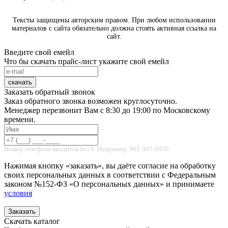
Тексты защищены авторским правом. При любом использовании
материалов с сайта обязательно должна стоять активная ссылка на
сайт.
Введите свой емейл
Что бы скачать прайс-лист укажите свой емейл
скачать
Заказать обратный звонок
Заказ обратного звонка возможен круглосуточно.
Менеджер перезвонит Вам с 8:30 до 19:00 по Московскому
времени.
Номер телефона вводится без 8. Например: 961 307-0030
Нажимая кнопку «заказать», вы даёте согласие на обработку
своих персональных данных в соответствии с Федеральным
законом №152-ФЗ «О персональных данных» и принимаете
условия
Заказать
Скачать каталог