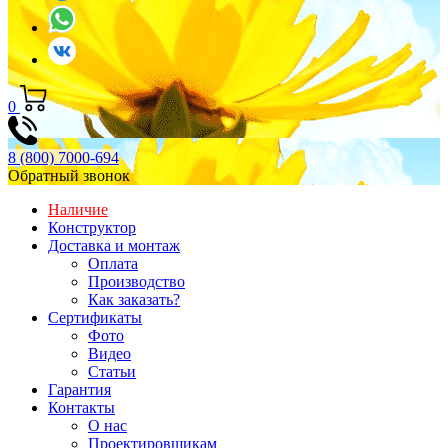
0
8 (800) 7000-694
Обратный звонок
Наличие
Конструктор
Доставка и монтаж
Оплата
Производство
Как заказать?
Сертификаты
Фото
Видео
Статьи
Гарантия
Контакты
О нас
Проектировщикам