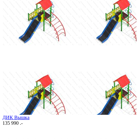
ДИК Вышка
135 990 .-