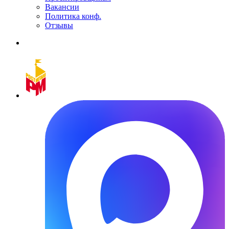
Вакансии
Политика конф.
Отзывы