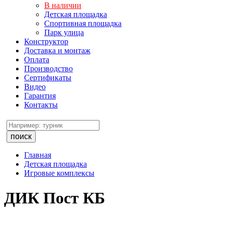
В наличии
Детская площадка
Спортивная площадка
Парк улица
Конструктор
Доставка и монтаж
Оплата
Производство
Сертификаты
Видео
Гарантия
Контакты
поиск
Главная
Детская площадка
Игровые комплексы
ДИК Пост КБ