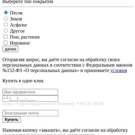
Выберите тип покрытия
Песок
Земля
Асфальт
Другое
Пни, растения
Неровное
далее
Отправляя запрос, вы даёте согласие на обработку своих
персональных данных в соответствии с Федеральным законом
№152-ФЗ «О персональных данных» и принимаете
условия
Купить в один клик
Номер телефона вводится без 8. Например: 8 961 30 700 80
Купить
Нажимая кнопку «заказать», вы даёте согласие на обработку