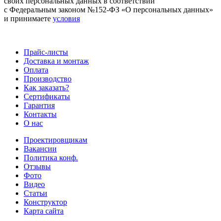
своих персональных данных в соответствии
с Федеральным законом №152-ФЗ «О персональных данных»
и принимаете
условия
Прайс-листы
Доставка и монтаж
Оплата
Производство
Как заказать?
Сертификаты
Гарантия
Контакты
О нас
Проектировщикам
Вакансии
Политика конф.
Отзывы
Фото
Видео
Статьи
Конструктор
Карта сайта