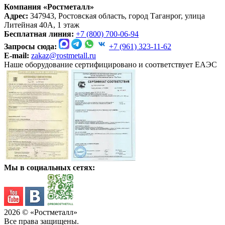
Компания «Ростметалл»
Адрес:
347943, Ростовская область, город Таганрог, улица
Литейная 40А, 1 этаж
Бесплатная линия:
+7 (800) 700-06-94
Запросы сюда:
+7 (961) 323-11-62
E-mail:
zakaz@rostmetall.ru
Наше оборудование сертифицировано и соответствует ЕАЭС
Мы в социальных сетях:
2026
© «Ростметалл»
Все права защищены.