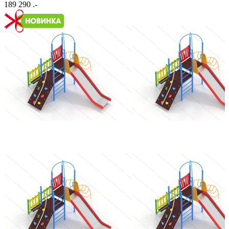
189 290 .-