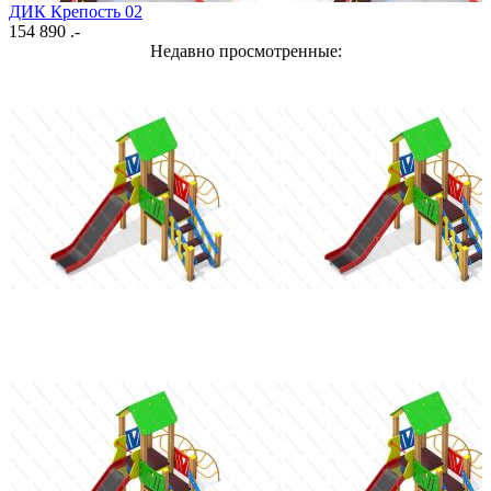
ДИК Крепость 02
154 890 .-
Недавно просмотренные: