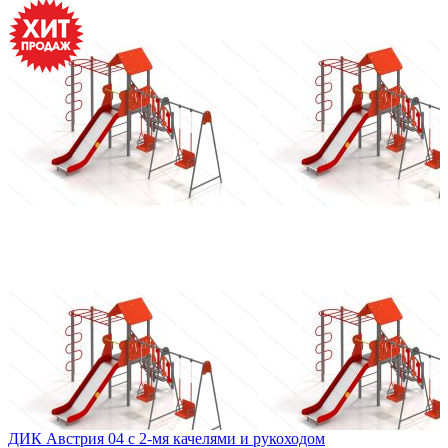
ДИК Австрия 04 с 2-мя качелями и рукоходом