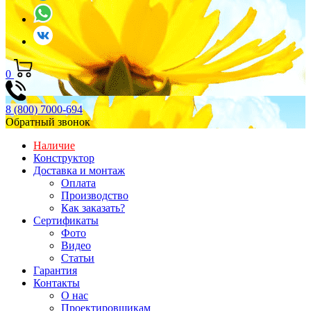
0
8 (800) 7000-694
Обратный звонок
Наличие
Конструктор
Доставка и монтаж
Оплата
Производство
Как заказать?
Сертификаты
Фото
Видео
Статьи
Гарантия
Контакты
О нас
Проектировщикам