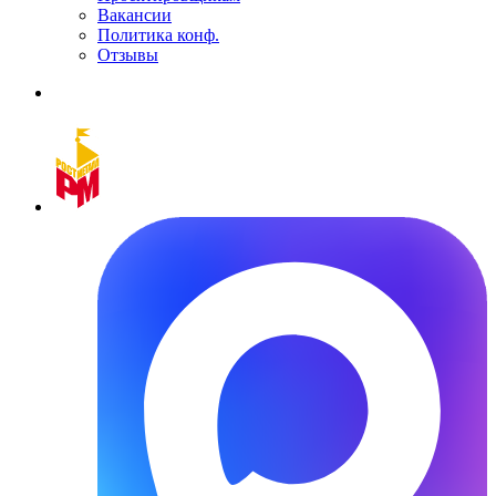
Вакансии
Политика конф.
Отзывы