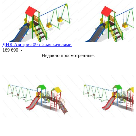
ДИК Австрия 09 с 2-мя качелями
169 690 .-
Недавно просмотренные: