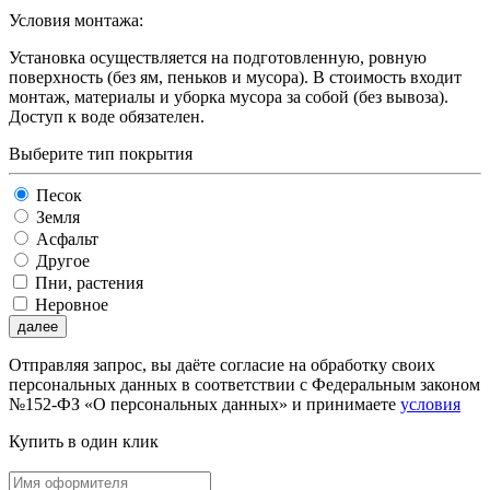
Условия монтажа:
Установка осуществляется на подготовленную, ровную
поверхность (без ям, пеньков и мусора). В стоимость входит
монтаж, материалы и уборка мусора за собой (без вывоза).
Доступ к воде обязателен.
Выберите тип покрытия
Песок
Земля
Асфальт
Другое
Пни, растения
Неровное
далее
Отправляя запрос, вы даёте согласие на обработку своих
персональных данных в соответствии с Федеральным законом
№152-ФЗ «О персональных данных» и принимаете
условия
Купить в один клик