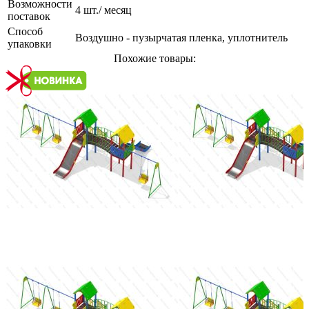
Возможности
4 шт./ месяц
поставок
Способ
Воздушно - пузырчатая пленка, уплотнитель
упаковки
Похожие товары: