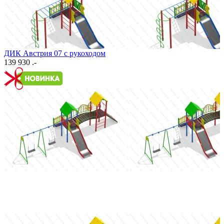
ДИК Австрия 07 с рукоходом
139 930 .-