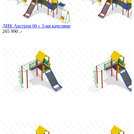
ДИК Австрия 06 с 3-мя качелями
265 990 .-