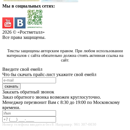
Мы в социальных сетях:
2026
© «Ростметалл»
Все права защищены.
Тексты защищены авторским правом. При любом использовании
материалов с сайта обязательно должна стоять активная ссылка на
сайт.
Введите свой емейл
Что бы скачать прайс-лист укажите свой емейл
скачать
Заказать обратный звонок
Заказ обратного звонка возможен круглосуточно.
Менеджер перезвонит Вам с 8:30 до 19:00 по Московскому
времени.
Номер телефона вводится без 8. Например: 961 307-0030