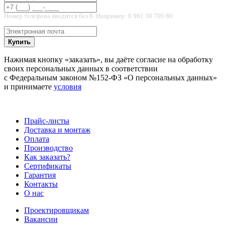
Номер телефона вводится без 8. Например: 8 961 30 700 80
Купить
Нажимая кнопку «заказать», вы даёте согласие на обработку
своих персональных данных в соответствии
с Федеральным законом №152-ФЗ «О персональных данных»
и принимаете
условия
Прайс-листы
Доставка и монтаж
Оплата
Производство
Как заказать?
Сертификаты
Гарантия
Контакты
О нас
Проектировщикам
Вакансии