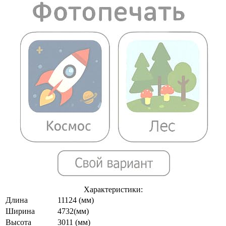
Характеристики:
Длина
11124 (мм)
Ширина
4732(мм)
Высота
3011 (мм)