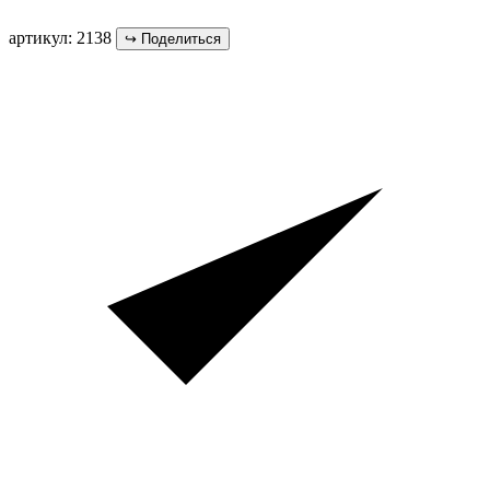
артикул: 2138
↪
Поделиться