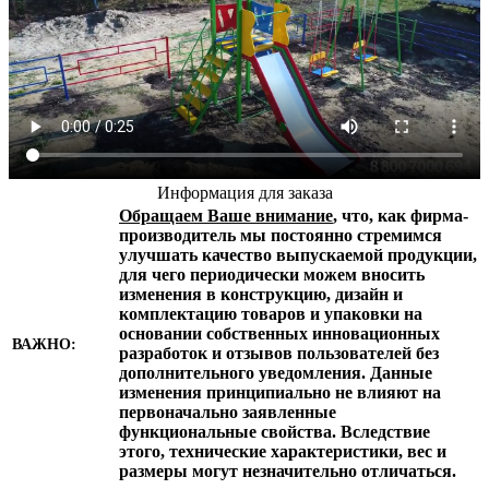
Информация для заказа
Обращаем Ваше внимание
, что, как фирма-
производитель мы постоянно стремимся
улучшать качество выпускаемой продукции,
для чего периодически можем вносить
изменения в конструкцию, дизайн и
комплектацию товаров и упаковки на
основании собственных инновационных
ВАЖНО:
разработок и отзывов пользователей без
дополнительного уведомления. Данные
изменения принципиально не влияют на
первоначально заявленные
функциональные свойства. Вследствие
этого, технические характеристики, вес и
размеры могут незначительно отличаться.