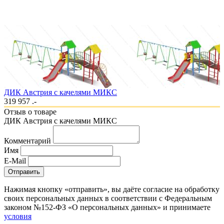
ДИК Австрия с качелями МИКС
319 957 .-
Отзыв о товаре
ДИК Австрия с качелями МИКС
Комментарий
Имя
E-Mail
Отправить
Нажимая кнопку «отправить», вы даёте согласие на обработку
своих персональных данных в соответствии с Федеральным
законом №152-ФЗ «О персональных данных» и принимаете
условия