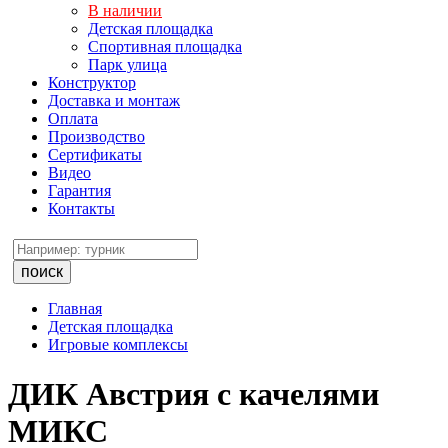
В наличии
Детская площадка
Спортивная площадка
Парк улица
Конструктор
Доставка и монтаж
Оплата
Производство
Сертификаты
Видео
Гарантия
Контакты
поиск
Главная
Детская площадка
Игровые комплексы
ДИК Австрия с качелями
МИКС