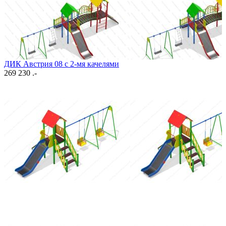
ДИК Австрия 08 с 2-мя качелями
269 230 .-