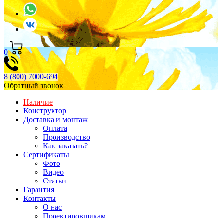
0
8 (800) 7000-694
Обратный звонок
Наличие
Конструктор
Доставка и монтаж
Оплата
Производство
Как заказать?
Сертификаты
Фото
Видео
Статьи
Гарантия
Контакты
О нас
Проектировщикам