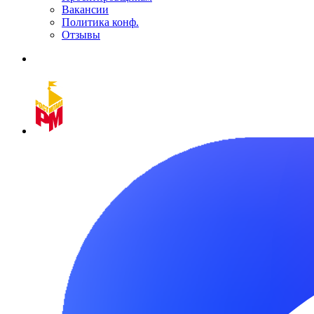
Вакансии
Политика конф.
Отзывы