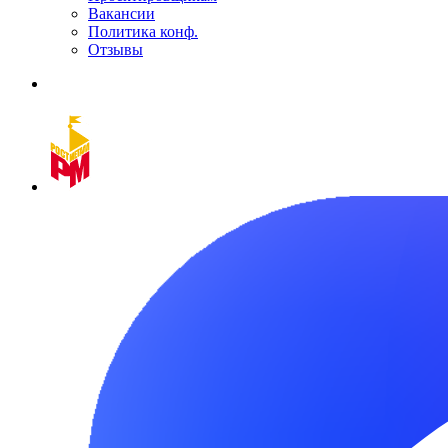
Вакансии
Политика конф.
Отзывы