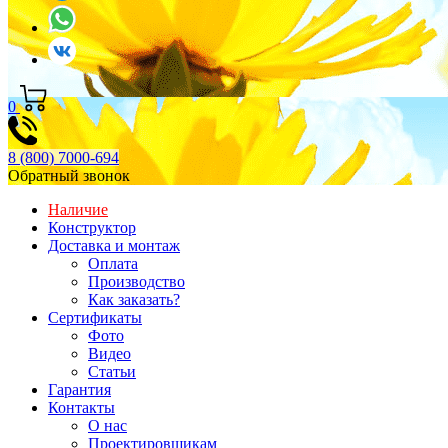
0
8 (800) 7000-694
Обратный звонок
Наличие
Конструктор
Доставка и монтаж
Оплата
Производство
Как заказать?
Сертификаты
Фото
Видео
Статьи
Гарантия
Контакты
О нас
Проектировщикам