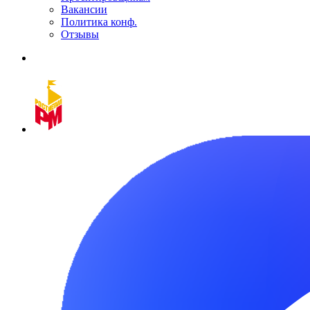
Вакансии
Политика конф.
Отзывы