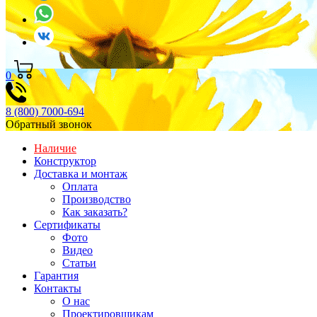
0
8 (800) 7000-694
Обратный звонок
Наличие
Конструктор
Доставка и монтаж
Оплата
Производство
Как заказать?
Сертификаты
Фото
Видео
Статьи
Гарантия
Контакты
О нас
Проектировщикам