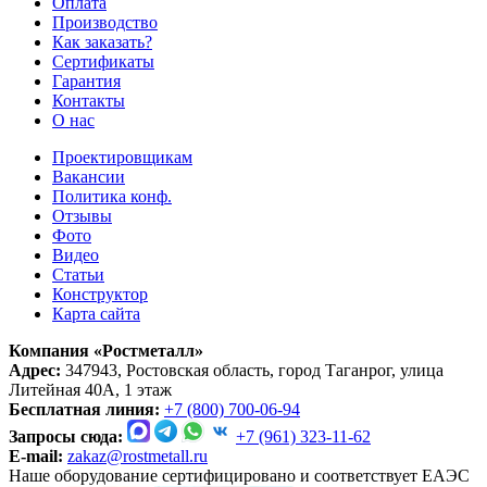
Оплата
Производство
Как заказать?
Сертификаты
Гарантия
Контакты
О нас
Проектировщикам
Вакансии
Политика конф.
Отзывы
Фото
Видео
Статьи
Конструктор
Карта сайта
Компания «Ростметалл»
Адрес:
347943, Ростовская область, город Таганрог, улица
Литейная 40А, 1 этаж
Бесплатная линия:
+7 (800) 700-06-94
Запросы сюда:
+7 (961) 323-11-62
E-mail:
zakaz@rostmetall.ru
Наше оборудование сертифицировано и соответствует ЕАЭС