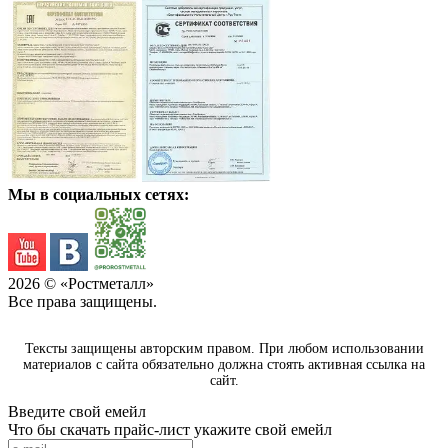
Мы в социальных сетях:
2026
© «Ростметалл»
Все права защищены.
Тексты защищены авторским правом. При любом использовании
материалов с сайта обязательно должна стоять активная ссылка на
сайт.
Введите свой емейл
Что бы скачать прайс-лист укажите свой емейл