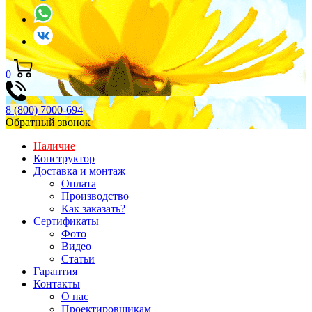
0
8 (800) 7000-694
Обратный звонок
Наличие
Конструктор
Доставка и монтаж
Оплата
Производство
Как заказать?
Сертификаты
Фото
Видео
Статьи
Гарантия
Контакты
О нас
Проектировщикам