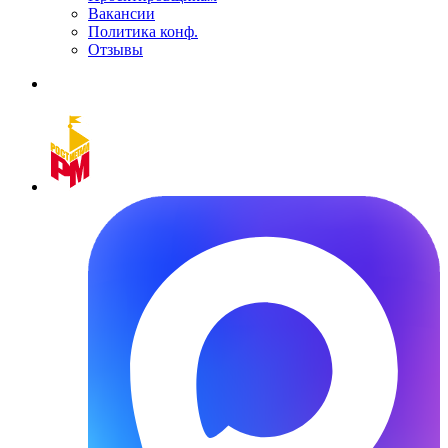
Вакансии
Политика конф.
Отзывы