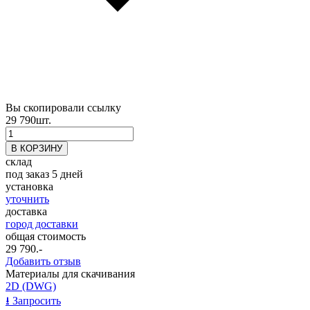
Вы скопировали ссылку
29 790
шт.
склад
под заказ 5 дней
установка
уточнить
доставка
город доставки
общая стоимость
29 790
.-
Добавить отзыв
Материалы для скачивания
2D (DWG)
⭳
Запросить