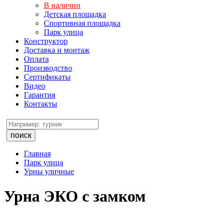
В наличии
Детская площадка
Спортивная площадка
Парк улица
Конструктор
Доставка и монтаж
Оплата
Производство
Сертификаты
Видео
Гарантия
Контакты
поиск
Главная
Парк улица
Урны уличные
Урна ЭКО с замком