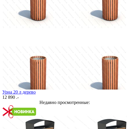
Урна 20 л дерево
12 890 .-
Недавно просмотренные: