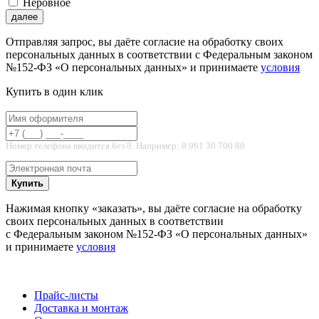
Неровное
далее
Отправляя запрос, вы даёте согласие на обработку своих
персональных данных в соответствии с Федеральным законом
№152-ФЗ «О персональных данных» и принимаете
условия
Купить в один клик
Номер телефона вводится без 8. Например: 8 961 30 700 80
Купить
Нажимая кнопку «заказать», вы даёте согласие на обработку
своих персональных данных в соответствии
с Федеральным законом №152-ФЗ «О персональных данных»
и принимаете
условия
Прайс-листы
Доставка и монтаж