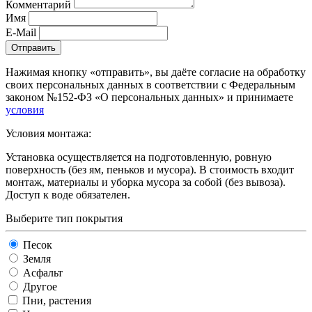
Комментарий
Имя
E-Mail
Отправить
Нажимая кнопку «отправить», вы даёте согласие на обработку
своих персональных данных в соответствии с Федеральным
законом №152-ФЗ «О персональных данных» и принимаете
условия
Условия монтажа:
Установка осуществляется на подготовленную, ровную
поверхность (без ям, пеньков и мусора). В стоимость входит
монтаж, материалы и уборка мусора за собой (без вывоза).
Доступ к воде обязателен.
Выберите тип покрытия
Песок
Земля
Асфальт
Другое
Пни, растения