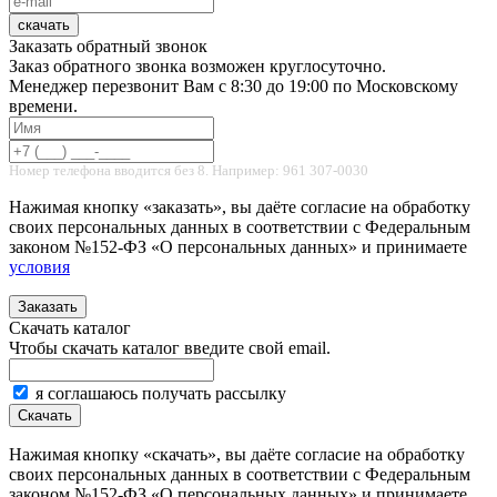
скачать
Заказать обратный звонок
Заказ обратного звонка возможен круглосуточно.
Менеджер перезвонит Вам с 8:30 до 19:00 по Московскому
времени.
Номер телефона вводится без 8. Например: 961 307-0030
Нажимая кнопку «заказать», вы даёте согласие на обработку
своих персональных данных в соответствии с Федеральным
законом №152-ФЗ «О персональных данных» и принимаете
условия
Заказать
Скачать каталог
Чтобы скачать каталог введите свой email.
я соглашаюсь получать рассылку
Скачать
Нажимая кнопку «скачать», вы даёте согласие на обработку
своих персональных данных в соответствии с Федеральным
законом №152-ФЗ «О персональных данных» и принимаете