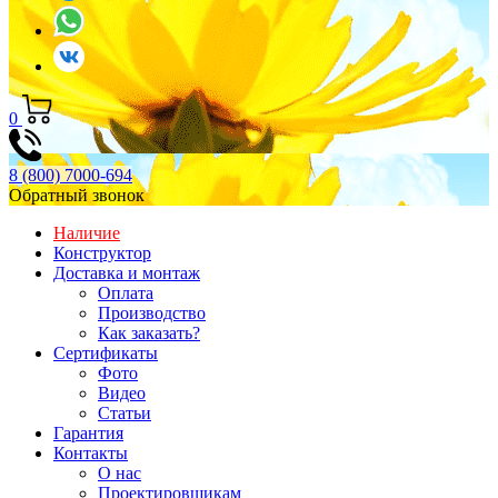
0
8 (800) 7000-694
Обратный звонок
Наличие
Конструктор
Доставка и монтаж
Оплата
Производство
Как заказать?
Сертификаты
Фото
Видео
Статьи
Гарантия
Контакты
О нас
Проектировщикам