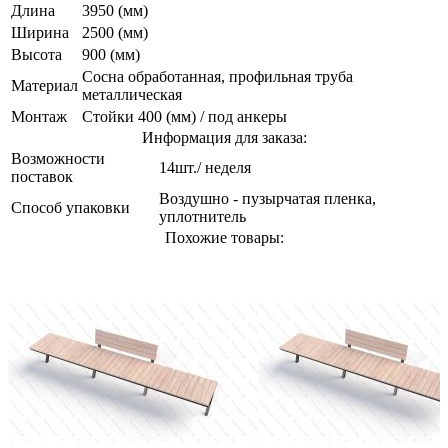
Длина
3950 (мм)
Ширина
2500 (мм)
Высота
900 (мм)
Сосна обработанная, профильная труба
Материал
металлическая
Монтаж
Стойки 400 (мм) / под анкеры
Информация для заказа:
Возможности
14шт./ неделя
поставок
Воздушно - пузырчатая пленка,
Способ упаковки
уплотнитель
Похожие товары: