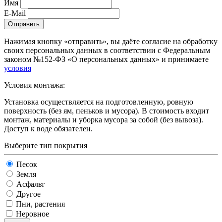
Имя
E-Mail
Отправить
Нажимая кнопку «отправить», вы даёте согласие на обработку
своих персональных данных в соответствии с Федеральным
законом №152-ФЗ «О персональных данных» и принимаете
условия
Условия монтажа:
Установка осуществляется на подготовленную, ровную
поверхность (без ям, пеньков и мусора). В стоимость входит
монтаж, материалы и уборка мусора за собой (без вывоза).
Доступ к воде обязателен.
Выберите тип покрытия
Песок
Земля
Асфальт
Другое
Пни, растения
Неровное