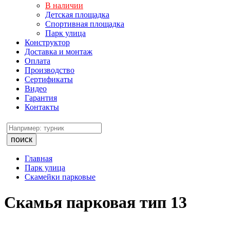
В наличии
Детская площадка
Спортивная площадка
Парк улица
Конструктор
Доставка и монтаж
Оплата
Производство
Сертификаты
Видео
Гарантия
Контакты
поиск
Главная
Парк улица
Скамейки парковые
Скамья парковая тип 13