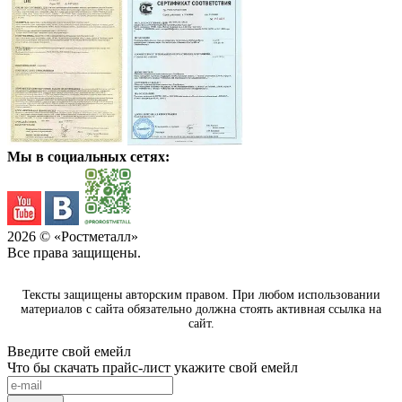
Мы в социальных сетях:
2026
© «Ростметалл»
Все права защищены.
Тексты защищены авторским правом. При любом использовании
материалов с сайта обязательно должна стоять активная ссылка на
сайт.
Введите свой емейл
Что бы скачать прайс-лист укажите свой емейл