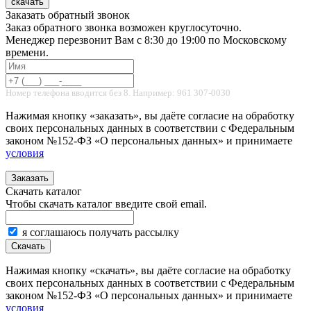
скачать
Заказать обратный звонок
Заказ обратного звонка возможен круглосуточно.
Менеджер перезвонит Вам с 8:30 до 19:00 по Московскому
времени.
Номер телефона вводится без 8. Например: 961 307-0030
Нажимая кнопку «заказать», вы даёте согласие на обработку
своих персональных данных в соответствии с Федеральным
законом №152-ФЗ «О персональных данных» и принимаете
условия
Заказать
Скачать каталог
Чтобы скачать каталог введите свой email.
я соглашаюсь получать рассылку
Скачать
Нажимая кнопку «скачать», вы даёте согласие на обработку
своих персональных данных в соответствии с Федеральным
законом №152-ФЗ «О персональных данных» и принимаете
условия