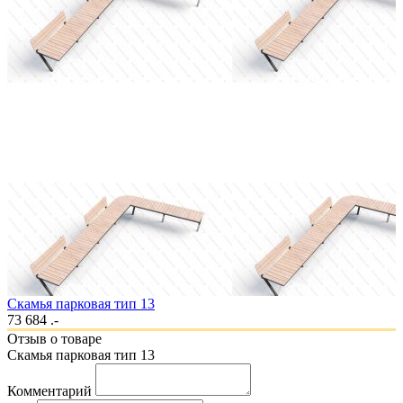
Скамья парковая тип 13
73 684 .-
Отзыв о товаре
Скамья парковая тип 13
Комментарий