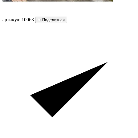
артикул: 10063
↪
Поделиться