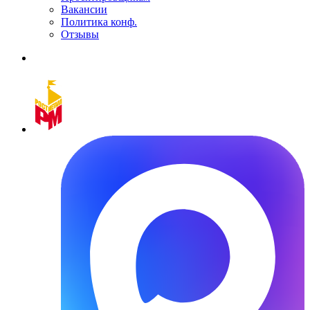
Вакансии
Политика конф.
Отзывы