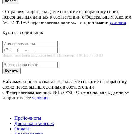
далее
Отправляя запрос, вы даёте согласие на обработку своих
персональных данных в соответствии с Федеральным законом
№152-ФЗ «О персональных данных» и принимаете
условия
Купить в один клик
Номер телефона вводится без 8. Например: 8 961 30 700 80
Купить
Нажимая кнопку «заказать», вы даёте согласие на обработку
своих персональных данных в соответствии
с Федеральным законом №152-ФЗ «О персональных данных»
и принимаете
условия
Прайс-листы
Доставка и монтаж
Оплата