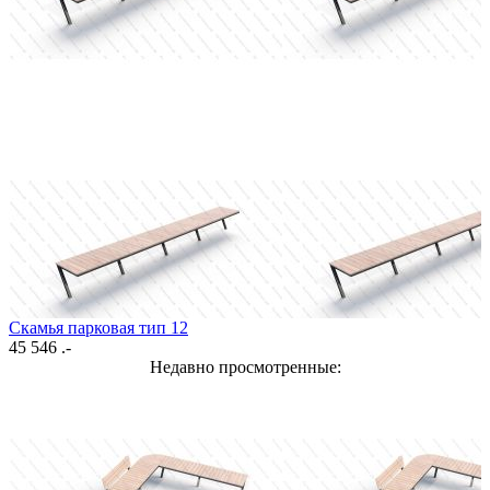
Скамья парковая тип 12
45 546 .-
Недавно просмотренные: