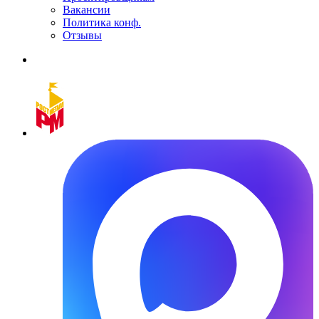
Вакансии
Политика конф.
Отзывы