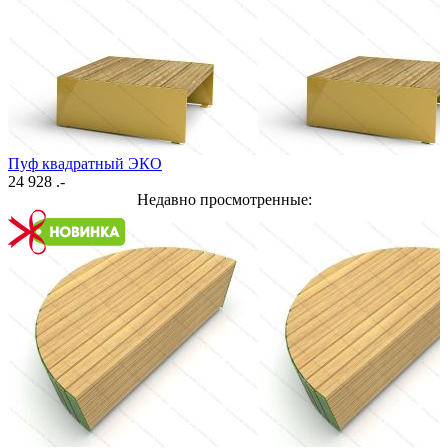
Пуф квадратный ЭКО
24 928 .-
Недавно просмотренные: