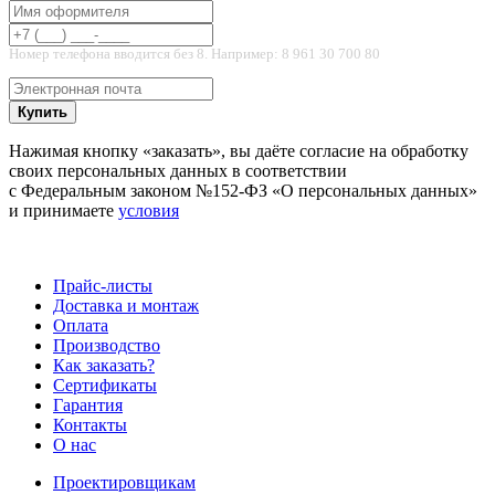
Номер телефона вводится без 8. Например: 8 961 30 700 80
Купить
Нажимая кнопку «заказать», вы даёте согласие на обработку
своих персональных данных в соответствии
с Федеральным законом №152-ФЗ «О персональных данных»
и принимаете
условия
Прайс-листы
Доставка и монтаж
Оплата
Производство
Как заказать?
Сертификаты
Гарантия
Контакты
О нас
Проектировщикам