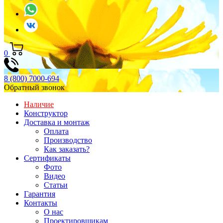
0
8 (800) 7000-694
Обратный звонок
Наличие
Конструктор
Доставка и монтаж
Оплата
Производство
Как заказать?
Сертификаты
Фото
Видео
Статьи
Гарантия
Контакты
О нас
Проектировщикам