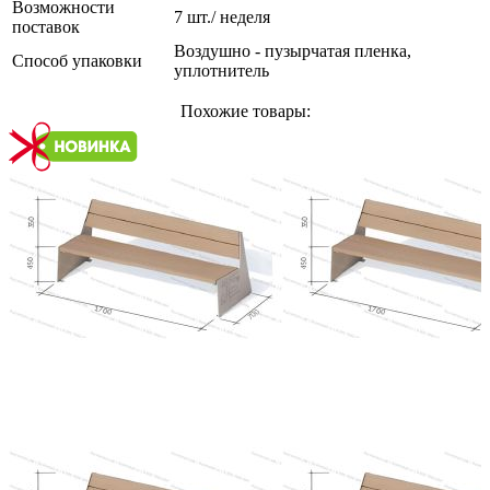
Возможности
7 шт./ неделя
поставок
Воздушно - пузырчатая пленка,
Способ упаковки
уплотнитель
Похожие товары: