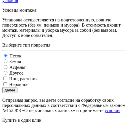
условия
Условия монтажа:
Установка осуществляется на подготовленную, ровную
поверхность (без ям, пеньков и мусора). В стоимость входит
монтаж, материалы и уборка мусора за собой (без вывоза).
Доступ к воде обязателен.
Выберите тип покрытия
Песок
Земля
Асфальт
Другое
Пни, растения
Неровное
далее
Отправляя запрос, вы даёте согласие на обработку своих
персональных данных в соответствии с Федеральным законом
№152-ФЗ «О персональных данных» и принимаете
условия
Купить в один клик