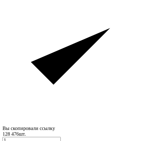
Вы скопировали ссылку
128 476
шт.