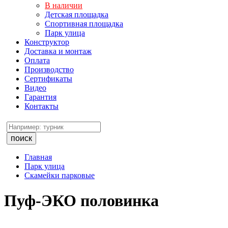
В наличии
Детская площадка
Спортивная площадка
Парк улица
Конструктор
Доставка и монтаж
Оплата
Производство
Сертификаты
Видео
Гарантия
Контакты
поиск
Главная
Парк улица
Скамейки парковые
Пуф-ЭКО половинка