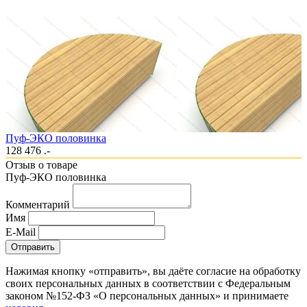
Пуф-ЭКО половинка
128 476 .-
Отзыв о товаре
Пуф-ЭКО половинка
Комментарий
Имя
E-Mail
Отправить
Нажимая кнопку «отправить», вы даёте согласие на обработку
своих персональных данных в соответствии с Федеральным
законом №152-ФЗ «О персональных данных» и принимаете