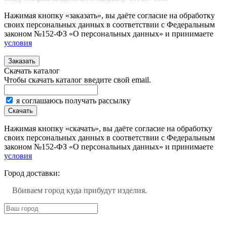
Нажимая кнопку «заказать», вы даёте согласие на обработку
своих персональных данных в соответствии с Федеральным
законом №152-ФЗ «О персональных данных» и принимаете
условия
Заказать
Скачать каталог
Чтобы скачать каталог введите свой email.
я соглашаюсь получать рассылку
Скачать
Нажимая кнопку «скачать», вы даёте согласие на обработку
своих персональных данных в соответствии с Федеральным
законом №152-ФЗ «О персональных данных» и принимаете
условия
Город доставки:
Вбиваем город куда прибудут изделия.