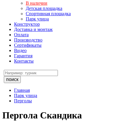
В наличии
Детская площадка
Спортивная площадка
Парк улица
Конструктор
Доставка и монтаж
Оплата
Производство
Сертификаты
Видео
Гарантия
Контакты
поиск
Главная
Парк улица
Перголы
Пергола Скандика