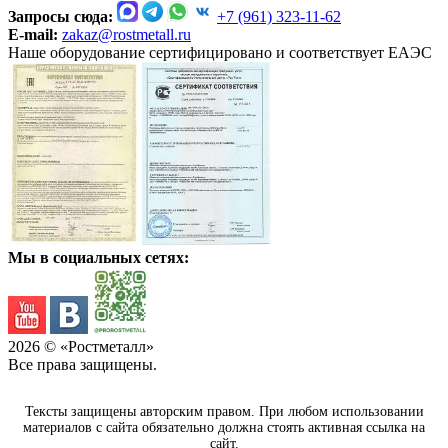
Запросы сюда:
+7 (961) 323-11-62
E-mail:
zakaz@rostmetall.ru
Наше оборудование сертифицировано и соответствует ЕАЭС
Мы в социальных сетях:
2026
© «Ростметалл»
Все права защищены.
Тексты защищены авторским правом. При любом использовании
материалов с сайта обязательно должна стоять активная ссылка на
сайт.