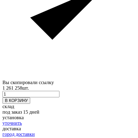
Вы скопировали ссылку
1 261 258
шт.
склад
под заказ 15 дней
установка
уточнить
доставка
город доставки