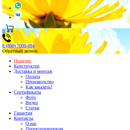
0
8 (800) 7000-694
Обратный звонок
Наличие
Конструктор
Доставка и монтаж
Оплата
Производство
Как заказать?
Сертификаты
Фото
Видео
Статьи
Гарантия
Контакты
О нас
Проектировщикам