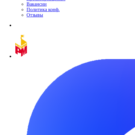
Вакансии
Политика конф.
Отзывы